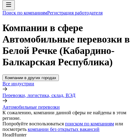
Поиск по компаниям
Регистрация работодателя
Компании в сфере
Автомобильные перевозки в
Белой Речке (Кабардино-
Балкарская Республика)
Компании в других городах
Все индустрии
Перевозки, логистика, склад, ВЭД
Автомобильные перевозки
К сожалению, компании данной сферы не найдены в этом
регионе.
Попробуйте воспользоваться
поиском по компаниям
или
посмотреть
компании без открытых вакансий
HeadHunter