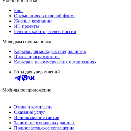
Новости и статьи
Блог
О компаниях в игровой форме
Жизнь в компании
ИТ-проекты
Рейтинг работодателей России
Молодым специалистам
Карьера для молодых специалистов
Школа программистов
Карьера в некоммерческих организациях
Боты для уведомлений
Мобильное приложение
Этика и комплаенс
Оказание услуг
Использование сайтов
Защита персональных данных
Пользовательское соглашение