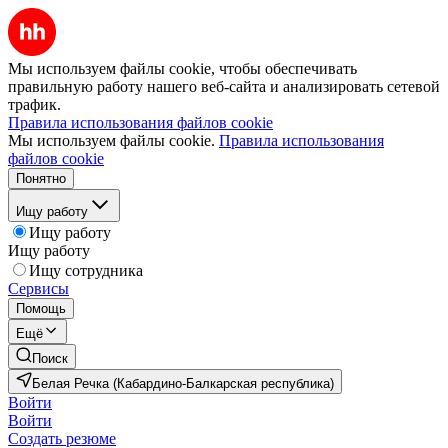
Мы используем файлы cookie, чтобы обеспечивать
правильную работу нашего веб-сайта и анализировать сетевой
трафик.
Правила использования файлов cookie
Мы используем файлы cookie.
Правила использования
файлов cookie
Понятно
Ищу работу
Ищу работу
Ищу работу
Ищу сотрудника
Сервисы
Помощь
Ещё
Поиск
Белая Речка (Кабардино-Балкарская республика)
Войти
Войти
Создать резюме