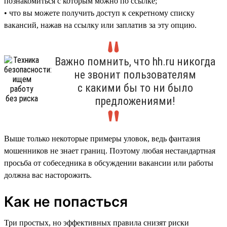
познакомиться с которым можно по ссылке;
• что вы можете получить доступ к секретному списку
вакансий, нажав на ссылку или заплатив за эту опцию.
Важно помнить, что hh.ru никогда
не звонит пользователям
с какими бы то ни было
предложениями!
Выше только некоторые примеры уловок, ведь фантазия
мошенников не знает границ. Поэтому любая нестандартная
просьба от собеседника в обсуждении вакансии или работы
должна вас насторожить.
Как не попасться
Три простых, но эффективных правила снизят риски