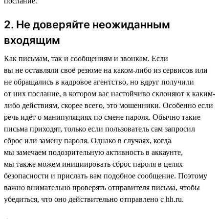
послание.
2. Не доверяйте неожиданным
входящим
Как письмам, так и сообщениям и звонкам. Если
вы не оставляли своё резюме на каком-либо из сервисов или
не обращались в кадровое агентство, но вдруг получили
от них послание, в котором вас настойчиво склоняют к каким-
либо действиям, скорее всего, это мошенники. Особенно если
речь идёт о манипуляциях по смене пароля. Обычно такие
письма приходят, только если пользователь сам запросил
сброс или замену пароля. Однако в случаях, когда
мы замечаем подозрительную активность в аккаунте,
мы также можем инициировать сброс пароля в целях
безопасности и прислать вам подобное сообщение. Поэтому
важно внимательно проверять отправителя письма, чтобы
убедиться, что оно действительно отправлено с hh.ru.