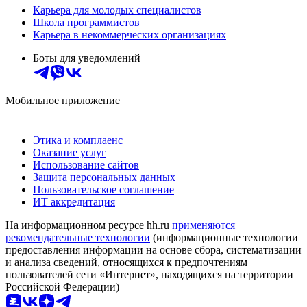
Карьера для молодых специалистов
Школа программистов
Карьера в некоммерческих организациях
Боты для уведомлений
Мобильное приложение
Этика и комплаенс
Оказание услуг
Использование сайтов
Защита персональных данных
Пользовательское соглашение
ИТ аккредитация
На информационном ресурсе hh.ru
применяются
рекомендательные технологии
(информационные технологии
предоставления информации на основе сбора, систематизации
и анализа сведений, относящихся к предпочтениям
пользователей сети «Интернет», находящихся на территории
Российской Федерации)