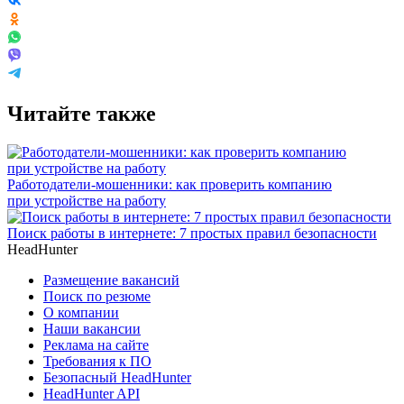
Читайте также
Работодатели-мошенники: как проверить компанию
при устройстве на работу
Поиск работы в интернете: 7 простых правил безопасности
HeadHunter
Размещение вакансий
Поиск по резюме
О компании
Наши вакансии
Реклама на сайте
Требования к ПО
Безопасный HeadHunter
HeadHunter API