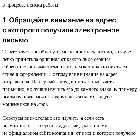
в процессе поиска работы.
1. Обращайте внимание на адрес,
с которого получили электронное
письмо
Те, кто хочет вас обмануть, могут прислать письмо, которое
легко принять за оригинал от какого-либо сервиса —
с брендированными элементами, в максимально похожем
стиле и оформлении. Поэтому всё внимание на адрес
отправителя. На первый взгляд он может выглядеть
привычно, но лучше изучить его до каждого знака. К примеру,
реальная почта может заканчиваться на
.ru
, а адрес
мошенников на
.com
.
Советуем внимательно его изучить, а если есть
возможность — сверить с адресами, указанными
на официальном сайте компании, от имени которой получено