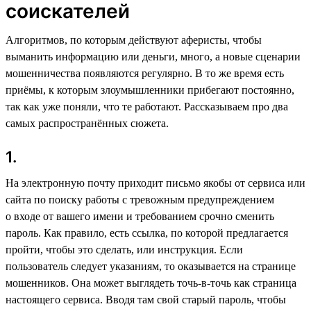
соискателей
Алгоритмов, по которым действуют аферисты, чтобы
выманить информацию или деньги, много, а новые сценарии
мошенничества появляются регулярно. В то же время есть
приёмы, к которым злоумышленники прибегают постоянно,
так как уже поняли, что те работают. Рассказываем про два
самых распространённых сюжета.
1.
На электронную почту приходит письмо якобы от сервиса или
сайта по поиску работы с тревожным предупреждением
о входе от вашего имени и требованием срочно сменить
пароль. Как правило, есть ссылка, по которой предлагается
пройти, чтобы это сделать, или инструкция. Если
пользователь следует указаниям, то оказывается на странице
мошенников. Она может выглядеть точь-в-точь как страница
настоящего сервиса. Вводя там свой старый пароль, чтобы