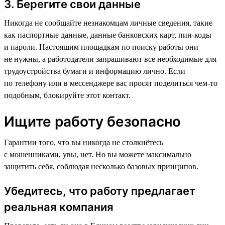
3. Берегите свои данные
Никогда не сообщайте незнакомцам личные сведения, такие
как паспортные данные, данные банковских карт, пин-коды
и пароли. Настоящим площадкам по поиску работы они
не нужны, а работодатели запрашивают все необходимые для
трудоустройства бумаги и информацию лично. Если
по телефону или в мессенджере вас просят поделиться чем-то
подобным, блокируйте этот контакт.
Ищите работу безопасно
Гарантии того, что вы никогда не столкнётесь
с мошенниками, увы, нет. Но вы можете максимально
защитить себя, соблюдая несколько базовых принципов.
Убедитесь, что работу предлагает
реальная компания