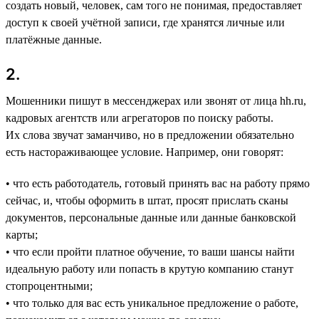
создать новый, человек, сам того не понимая, предоставляет
доступ к своей учётной записи, где хранятся личные или
платёжные данные.
2.
Мошенники пишут в мессенджерах или звонят от лица hh.ru,
кадровых агентств или агрегаторов по поиску работы.
Их слова звучат заманчиво, но в предложении обязательно
есть настораживающее условие. Например, они говорят:
• что есть работодатель, готовый принять вас на работу прямо
сейчас, и, чтобы оформить в штат, просят прислать сканы
документов, персональные данные или данные банковской
карты;
• что если пройти платное обучение, то ваши шансы найти
идеальную работу или попасть в крутую компанию станут
стопроцентными;
• что только для вас есть уникальное предложение о работе,