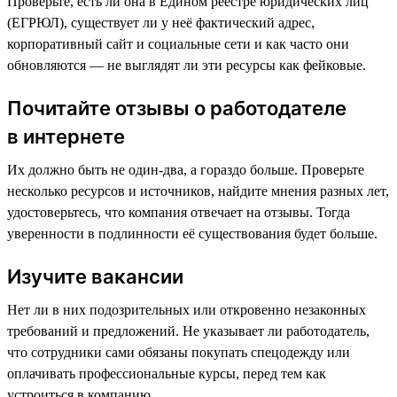
Проверьте, есть ли она в Едином реестре юридических лиц
(ЕГРЮЛ), существует ли у неё фактический адрес,
корпоративный сайт и социальные сети и как часто они
обновляются — не выглядят ли эти ресурсы как фейковые.
Почитайте отзывы о работодателе
в интернете
Их должно быть не один-два, а гораздо больше. Проверьте
несколько ресурсов и источников, найдите мнения разных лет,
удостоверьтесь, что компания отвечает на отзывы. Тогда
уверенности в подлинности её существования будет больше.
Изучите вакансии
Нет ли в них подозрительных или откровенно незаконных
требований и предложений. Не указывает ли работодатель,
что сотрудники сами обязаны покупать спецодежду или
оплачивать профессиональные курсы, перед тем как
устроиться в компанию.