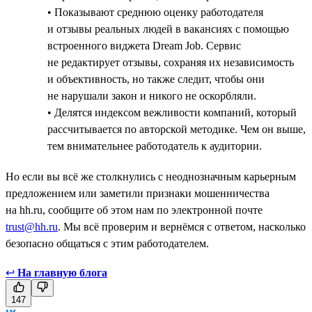
• Показывают среднюю оценку работодателя
и отзывы реальных людей в вакансиях с помощью
встроенного виджета Dream Job. Сервис
не редактирует отзывы, сохраняя их независимость
и объективность, но также следит, чтобы они
не нарушали закон и никого не оскорбляли.
• Делятся индексом вежливости компаний, который
рассчитывается по авторской методике. Чем он выше,
тем внимательнее работодатель к аудитории.
Но если вы всё же столкнулись с неоднозначным карьерным
предложением или заметили признаки мошенничества
на hh.ru, сообщите об этом нам по электронной почте
trust@hh.ru
. Мы всё проверим и вернёмся с ответом, насколько
безопасно общаться с этим работодателем.
↩
На главную блога
147