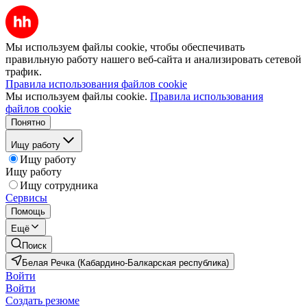
Мы используем файлы cookie, чтобы обеспечивать
правильную работу нашего веб-сайта и анализировать сетевой
трафик.
Правила использования файлов cookie
Мы используем файлы cookie.
Правила использования
файлов cookie
Понятно
Ищу работу
Ищу работу
Ищу работу
Ищу сотрудника
Сервисы
Помощь
Ещё
Поиск
Белая Речка (Кабардино-Балкарская республика)
Войти
Войти
Создать резюме