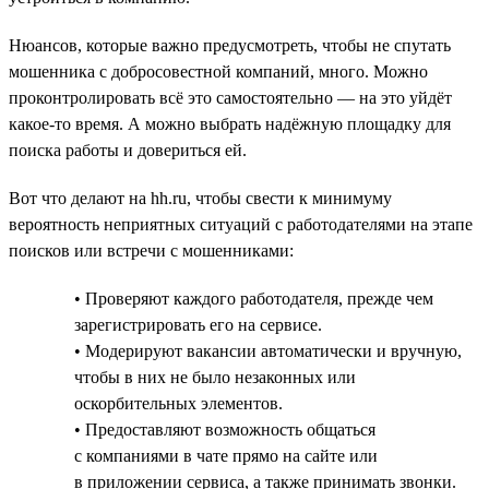
Нюансов, которые важно предусмотреть, чтобы не спутать
мошенника с добросовестной компаний, много. Можно
проконтролировать всё это самостоятельно — на это уйдёт
какое-то время. А можно выбрать надёжную площадку для
поиска работы и довериться ей.
Вот что делают на hh.ru, чтобы свести к минимуму
вероятность неприятных ситуаций с работодателями на этапе
поисков или встречи с мошенниками:
• Проверяют каждого работодателя, прежде чем
зарегистрировать его на сервисе.
• Модерируют вакансии автоматически и вручную,
чтобы в них не было незаконных или
оскорбительных элементов.
• Предоставляют возможность общаться
с компаниями в чате прямо на сайте или
в приложении сервиса, а также принимать звонки.