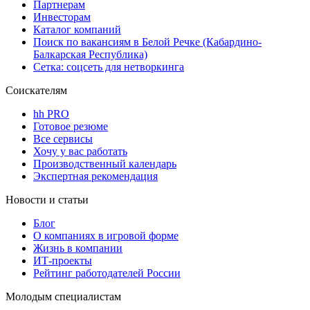
Партнерам
Инвесторам
Каталог компаний
Поиск по вакансиям в Белой Речке (Кабардино-
Балкарская Республика)
Сетка: соцсеть для нетворкинга
Соискателям
hh PRO
Готовое резюме
Все сервисы
Хочу у вас работать
Производственный календарь
Экспертная рекомендация
Новости и статьи
Блог
О компаниях в игровой форме
Жизнь в компании
ИТ-проекты
Рейтинг работодателей России
Молодым специалистам