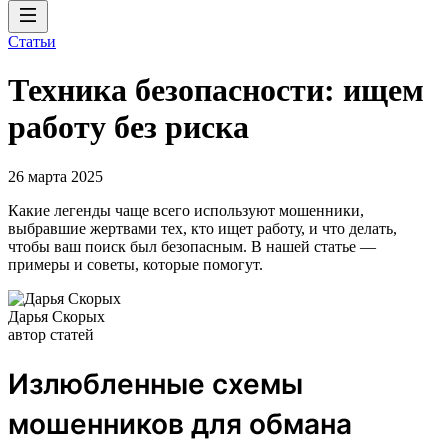
Статьи
Техника безопасности: ищем
работу без риска
26 марта 2025
Какие легенды чаще всего используют мошенники,
выбравшие жертвами тех, кто ищет работу, и что делать,
чтобы ваш поиск был безопасным. В нашей статье —
примеры и советы, которые помогут.
Дарья Скорых
автор статей
Излюбленные схемы
мошенников для обмана