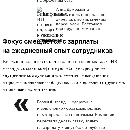
на эффективность
Анна Демешкина
заместитель генерального
директора по управлению
персоналом, Восточная
горнорудная компания
Фокус смещается с зарплаты
на ежедневный опыт сотрудников
Удержание талантов остаётся одной из главных задач. HR-
команды создают комфортную рабочую среду через
внутренние коммуникации, элементы геймификации
и профессиональные сообщества. Это вовлекает сотрудников
и повышает их мотивацию.
Главный тренд — удержание
и вовлечение через комплексные
нематериальные программы. Компании
перестали делать ставку только
на зарплату и ищут более глубокие