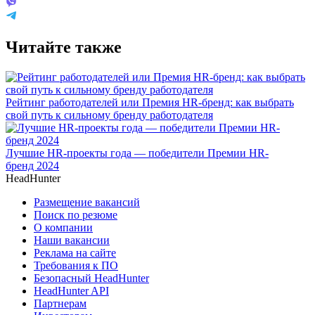
Читайте также
Рейтинг работодателей или Премия HR-бренд: как выбрать
свой путь к сильному бренду работодателя
Лучшие HR-проекты года — победители Премии HR-
бренд 2024
HeadHunter
Размещение вакансий
Поиск по резюме
О компании
Наши вакансии
Реклама на сайте
Требования к ПО
Безопасный HeadHunter
HeadHunter API
Партнерам