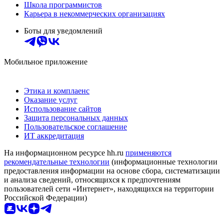
Школа программистов
Карьера в некоммерческих организациях
Боты для уведомлений
Мобильное приложение
Этика и комплаенс
Оказание услуг
Использование сайтов
Защита персональных данных
Пользовательское соглашение
ИТ аккредитация
На информационном ресурсе hh.ru
применяются
рекомендательные технологии
(информационные технологии
предоставления информации на основе сбора, систематизации
и анализа сведений, относящихся к предпочтениям
пользователей сети «Интернет», находящихся на территории
Российской Федерации)