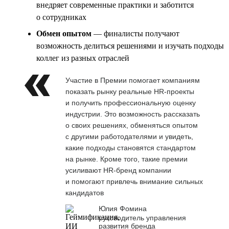
внедряет современные практики и заботится
о сотрудниках
Обмен опытом
— финалисты получают
возможность делиться решениями и изучать подходы
коллег из разных отраслей
Участие в Премии помогает компаниям
показать рынку реальные HR-проекты
и получить профессиональную оценку
индустрии. Это возможность рассказать
о своих решениях, обменяться опытом
с другими работодателями и увидеть,
какие подходы становятся стандартом
на рынке. Кроме того, такие премии
усиливают HR-бренд компании
и помогают привлечь внимание сильных
кандидатов
Юлия Фомина
руководитель управления
развития бренда