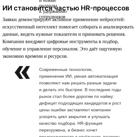
ИИ становится частью HR-процессов
Заявки демонстрируют активное применение нейросетей:
искусственный интеллект помогает собирать и анализировать
данные, видеть нужные показатели и принимать решения.
Компании внедряют цифровые инструменты в подбор,
обучение и управление персоналом. Это даёт ощутимую
экономию времени и ресурсов.
Современные технологии,
применение ИИ, умная автоматизация
позволяют нам решать разные задачи
и делать это быстрее. В последние годы
рынок стал более дорогим по найму:
дефицит подходящих кандидатов и рост
цены ошибки заставляют компании
ускорять цикл закрытия и улучшать
качество подбора. HR-функция
перегружена, а бизнес хочет
предсказуемости и отчётности, поэтому