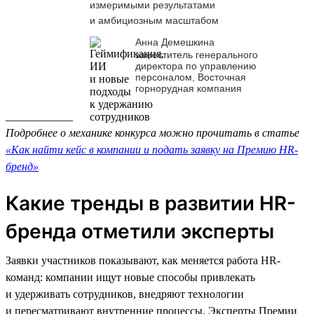
измеримыми результатами
и амбициозным масштабом
Анна Демешкина
заместитель генерального
директора по управлению
персоналом, Восточная
горнорудная компания
____________
Подробнее о механике конкурса можно прочитать в статье
«Как найти кейс в компании и подать заявку на Премию HR-
бренд»
Какие тренды в развитии HR-
бренда отметили эксперты
Заявки участников показывают, как меняется работа HR-
команд: компании ищут новые способы привлекать
и удерживать сотрудников, внедряют технологии
и пересматривают внутренние процессы. Эксперты Премии