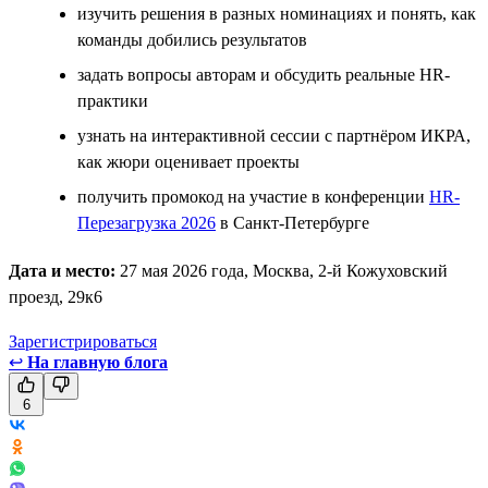
изучить решения в разных номинациях и понять, как
команды добились результатов
задать вопросы авторам и обсудить реальные HR-
практики
узнать на интерактивной сессии с партнёром ИКРА,
как жюри оценивает проекты
получить промокод на участие в конференции
HR-
Перезагрузка 2026
в Санкт-Петербурге
Дата и место:
27 мая 2026 года, Москва, 2-й Кожуховский
проезд, 29к6
Зарегистрироваться
↩
На главную блога
6