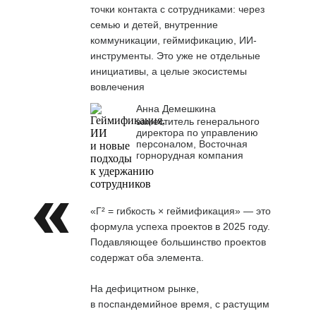
точки контакта с сотрудниками: через
семью и детей, внутренние
коммуникации, геймификацию, ИИ-
инструменты. Это уже не отдельные
инициативы, а целые экосистемы
вовлечения
Анна Демешкина
заместитель генерального
директора по управлению
персоналом, Восточная
горнорудная компания
«Г² = гибкость × геймификация» — это
формула успеха проектов в 2025 году.
Подавляющее большинство проектов
содержат оба элемента.
На дефицитном рынке,
в поспандемийное время, с растущим