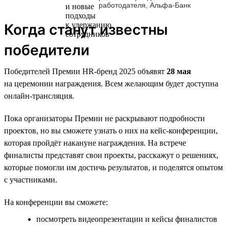
работодателя, Альфа-Банк
Когда станут известны
победители
Победителей Премии HR-бренд 2025 объявят
28 мая
на церемонии награждения. Всем желающим будет доступна
онлайн-трансляция.
Пока организаторы Премии не раскрывают подробности
проектов, но вы сможете узнать о них на кейс-конференции,
которая пройдёт накануне награждения. На встрече
финалисты представят свои проекты, расскажут о решениях,
которые помогли им достичь результатов, и поделятся опытом
с участниками.
На конференции вы сможете:
посмотреть видеопрезентации и кейсы финалистов