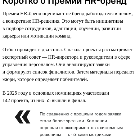
Коротко о Премии HR-бренд
Премия HR-бренд оценивает не бренд работодателя в целом,
а конкретные HR-решения. Это могут быть инициативы
в подборе сотрудников, адаптации, обучении, развитии
карьеры или мотивации команд.
Отбор проходит в два этапа. Сначала проекты рассматривает
экспертный совет — HR-директора и руководители в сфере
управления персоналом. Они анализируют заявки
и формируют список финалистов. Затем материалы передают
жюри, которое определяет победителей.
В 2025 году в основных номинациях участвовали
142 проекта, из них 55 вышли в финал.
По сравнению с прошлым годом заявки
стали более зрелыми. Компании
перешли от экспериментов к системным
решениям — с чёткими метриками,