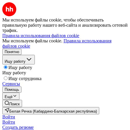
Мы используем файлы cookie, чтобы обеспечивать
правильную работу нашего веб-сайта и анализировать сетевой
трафик.
Правила использования файлов cookie
Мы используем файлы cookie.
Правила использования
файлов cookie
Понятно
Ищу работу
Ищу работу
Ищу работу
Ищу сотрудника
Сервисы
Помощь
Ещё
Поиск
Белая Речка (Кабардино-Балкарская республика)
Войти
Войти
Создать резюме