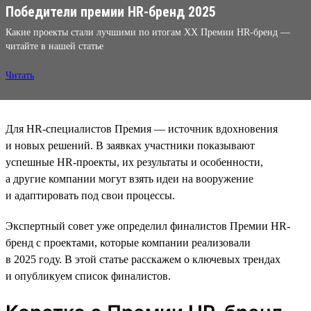
Победители премии HR-бренд 2025
Какие проекты стали лучшими по итогам XX Премии HR-бренд —
читайте в нашей статье
Читать
Для HR-специалистов Премия — источник вдохновения
и новых решений. В заявках участники показывают
успешные HR-проекты, их результаты и особенности,
а другие компании могут взять идеи на вооружение
и адаптировать под свои процессы.
Экспертный совет уже определил финалистов Премии HR-
бренд с проектами, которые компании реализовали
в 2025 году. В этой статье расскажем о ключевых трендах
и опубликуем список финалистов.