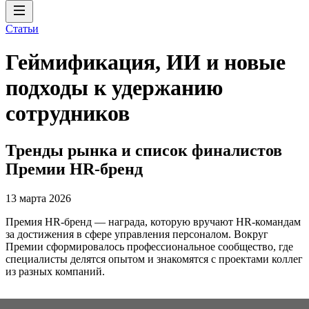
Статьи
Геймификация, ИИ и новые
подходы к удержанию
сотрудников
Тренды рынка и список финалистов
Премии HR-бренд
13 марта 2026
Премия HR-бренд — награда, которую вручают HR-командам
за достижения в сфере управления персоналом. Вокруг
Премии сформировалось профессиональное сообщество, где
специалисты делятся опытом и знакомятся с проектами коллег
из разных компаний.