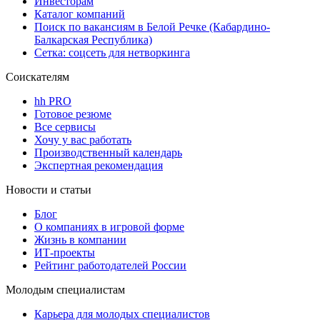
Инвесторам
Каталог компаний
Поиск по вакансиям в Белой Речке (Кабардино-
Балкарская Республика)
Сетка: соцсеть для нетворкинга
Соискателям
hh PRO
Готовое резюме
Все сервисы
Хочу у вас работать
Производственный календарь
Экспертная рекомендация
Новости и статьи
Блог
О компаниях в игровой форме
Жизнь в компании
ИТ-проекты
Рейтинг работодателей России
Молодым специалистам
Карьера для молодых специалистов