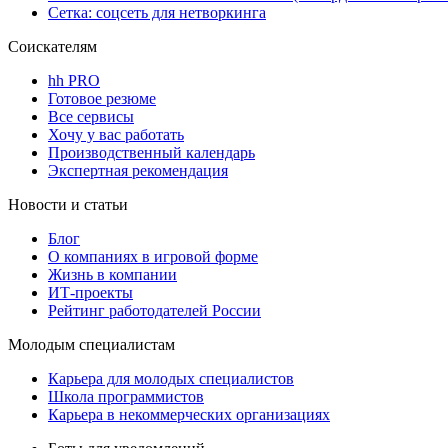
Сетка: соцсеть для нетворкинга
Соискателям
hh PRO
Готовое резюме
Все сервисы
Хочу у вас работать
Производственный календарь
Экспертная рекомендация
Новости и статьи
Блог
О компаниях в игровой форме
Жизнь в компании
ИТ-проекты
Рейтинг работодателей России
Молодым специалистам
Карьера для молодых специалистов
Школа программистов
Карьера в некоммерческих организациях