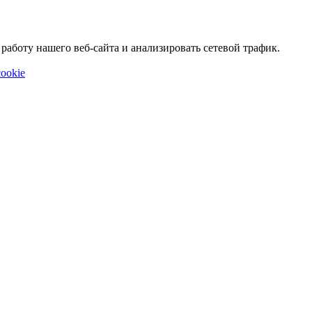
аботу нашего веб-сайта и анализировать сетевой трафик.
ookie