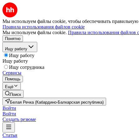
Мы используем файлы cookie, чтобы обеспечивать правильную р
Правила использования файлов cookie
Мы используем файлы cookie.
Правила использования файлов c
Понятно
Ищу работу
Ищу работу
Ищу работу
Ищу сотрудника
Сервисы
Помощь
Ещё
Поиск
Белая Речка (Кабардино-Балкарская республика)
Войти
Войти
Создать резюме
Статьи