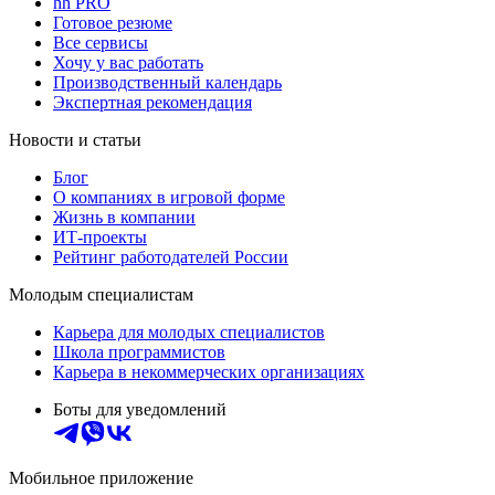
hh PRO
Готовое резюме
Все сервисы
Хочу у вас работать
Производственный календарь
Экспертная рекомендация
Новости и статьи
Блог
О компаниях в игровой форме
Жизнь в компании
ИТ-проекты
Рейтинг работодателей России
Молодым специалистам
Карьера для молодых специалистов
Школа программистов
Карьера в некоммерческих организациях
Боты для уведомлений
Мобильное приложение