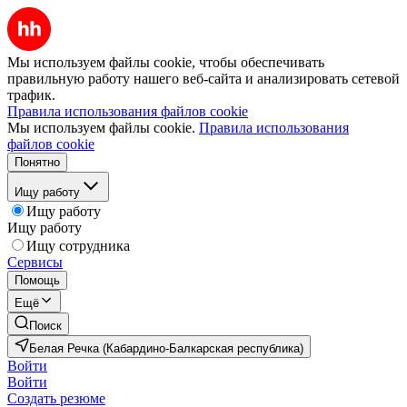
Мы используем файлы cookie, чтобы обеспечивать
правильную работу нашего веб-сайта и анализировать сетевой
трафик.
Правила использования файлов cookie
Мы используем файлы cookie.
Правила использования
файлов cookie
Понятно
Ищу работу
Ищу работу
Ищу работу
Ищу сотрудника
Сервисы
Помощь
Ещё
Поиск
Белая Речка (Кабардино-Балкарская республика)
Войти
Войти
Создать резюме