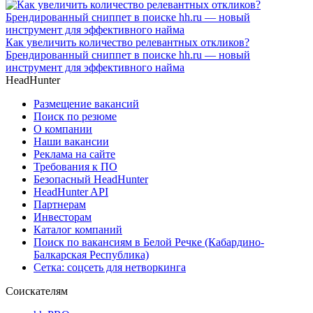
Как увеличить количество релевантных откликов?
Брендированный сниппет в поиске hh.ru — новый
инструмент для эффективного найма
HeadHunter
Размещение вакансий
Поиск по резюме
О компании
Наши вакансии
Реклама на сайте
Требования к ПО
Безопасный HeadHunter
HeadHunter API
Партнерам
Инвесторам
Каталог компаний
Поиск по вакансиям в Белой Речке (Кабардино-
Балкарская Республика)
Сетка: соцсеть для нетворкинга
Соискателям