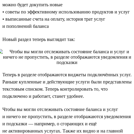
можно будет докупить новые
• советы по эффективному использованию продуктов и услуг
• выписанные счета на оплату, история трат услуг
и пополнений баланса
Новый раздел теперь выглядит так:
Теперь в разделе отображаются виджеты подключённых услуг.
Раньше купленные и действующие услуги были представлены
текстовым списком. Теперь контролировать то, что
подключено и работает, станет удобнее.
Чтобы вы могли отслеживать состояние баланса и услуг
и ничего не пропустить, в разделе отображаются уведомления
и подсказки — например, о сгорающих и ещё
не активированных услугах. Также их видно и на главной