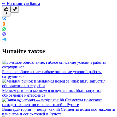
↩
На главную блога
3
Читайте также
Большое обновление: гибкое описание условий работы
сотрудников
Меняем рынок и меняемся вслед за ним: hh.ru запустил
обновление интерфейса
Ваша аудитория — везде: как hh Сегменты помогают находить
клиентов и соискателей в Рунете