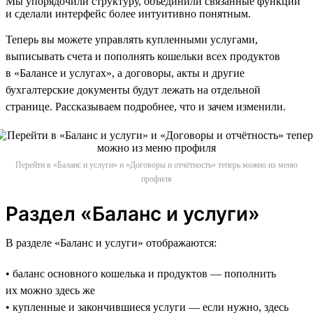
Мы упорядочили структуру, объединили связанные функции
и сделали интерфейс более интуитивно понятным.
Теперь вы можете управлять купленными услугами,
выписывать счета и пополнять кошельки всех продуктов
в «Балансе и услугах», а договоры, акты и другие
бухгалтерские документы будут лежать на отдельной
странице. Рассказываем подробнее, что и зачем изменили.
Перейти в «Баланс и услуги» и «Договоры и отчётность» теперь можно из меню
профиля
Раздел «Баланс и услуги»
В разделе «Баланс и услуги» отображаются:
• баланс основного кошелька и продуктов — пополнить
их можно здесь же
• купленные и закончившиеся услуги — если нужно, здесь