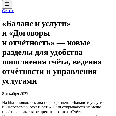
Статьи
«Баланс и услуги»
и «Договоры
и отчётность» — новые
разделы для удобства
пополнения счёта, ведения
отчётности и управления
услугами
8 декабря 2025
На hh.ru появилось два новых раздела: «Баланс и услуги»
и «Договоры и отчётность». Они открываются из меню
профиля и заменяют прежний раздел «Счёт».