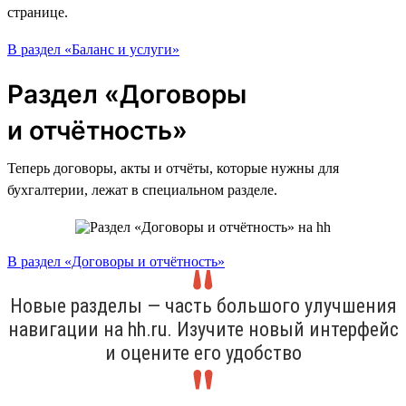
странице.
В раздел «Баланс и услуги»
Раздел «Договоры
и отчётность»
Теперь договоры, акты и отчёты, которые нужны для
бухгалтерии, лежат в специальном разделе.
В раздел «Договоры и отчётность»
Новые разделы — часть большого улучшения
навигации на hh.ru. Изучите новый интерфейс
и оцените его удобство