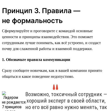
Принцип 3. Правила —
не формальность
Сформулируйте и проговорите с командой основные
ценности и принципы взаимодействия. Это поможет
сотрудникам лучше понимать, как всё устроено, и создаст
почву для слаженной работы и взаимной поддержки.
1. Обозначьте правила коммуникации
Сразу сообщите новичкам, как в вашей компании принято
общаться и какое поведение недопустимо.
Возможно, токсичный сотрудник —
хороший эксперт в своей области,
но его всё равно нужно менять, так