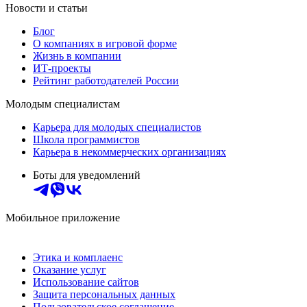
Новости и статьи
Блог
О компаниях в игровой форме
Жизнь в компании
ИТ-проекты
Рейтинг работодателей России
Молодым специалистам
Карьера для молодых специалистов
Школа программистов
Карьера в некоммерческих организациях
Боты для уведомлений
Мобильное приложение
Этика и комплаенс
Оказание услуг
Использование сайтов
Защита персональных данных
Пользовательское соглашение