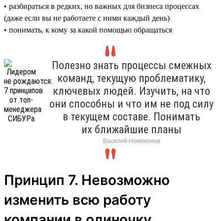
• разбираться в редких, но важных для бизнеса процессах
(даже если вы не работаете с ними каждый день)
• понимать, к кому за какой помощью обращаться
Полезно знать процессы смежных
команд, текущую проблематику,
ключевых людей. Изучить, на что
они способны и что им не под силу
в текущем составе. Понимать
их ближайшие планы
Василий Номоконов
Принцип 7. Невозможно
изменить всю работу
компании в одиночку