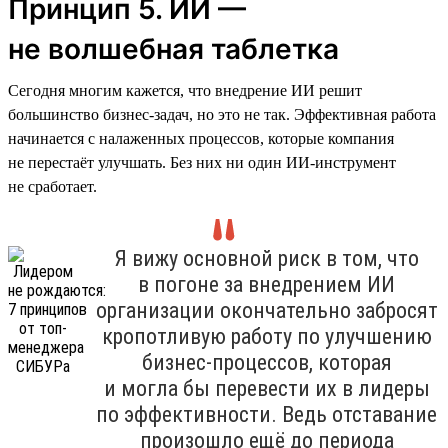
Принцип 5. ИИ —
не волшебная таблетка
Сегодня многим кажется, что внедрение ИИ решит
большинство бизнес-задач, но это не так. Эффективная работа
начинается с налаженных процессов, которые компания
не перестаёт улучшать. Без них ни один ИИ-инструмент
не сработает.
Я вижу основной риск в том, что
в погоне за внедрением ИИ
организации окончательно забросят
кропотливую работу по улучшению
бизнес-процессов, которая
и могла бы перевести их в лидеры
по эффективности. Ведь отставание
произошло ещё до периода