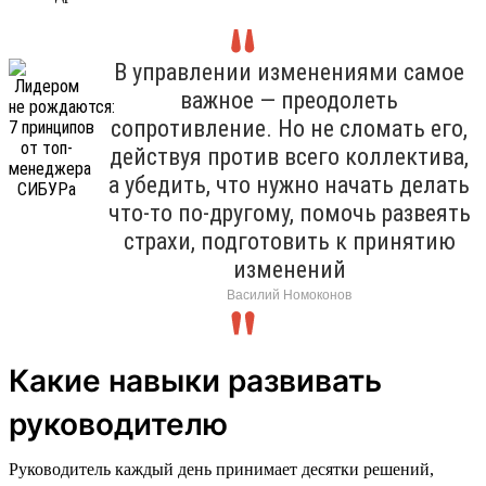
В управлении изменениями самое
важное — преодолеть
сопротивление. Но не сломать его,
действуя против всего коллектива,
а убедить, что нужно начать делать
что-то по-другому, помочь развеять
страхи, подготовить к принятию
изменений
Василий Номоконов
Какие навыки развивать
руководителю
Руководитель каждый день принимает десятки решений,