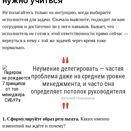
нужно учиться
Не полагайтесь только на интуицию, когда выбираете
исполнителя для задачи. Сначала выясните, подходит ли вам
сотрудник и достаточно ли у него навыков. Бывает, что
исполнитель не готов к этой ответственности прямо сейчас —
вернуться к нему с той же задачей через время тоже
нормально.
Неумение делегировать — частая
проблема даже на среднем уровне
менеджмента, и часто она
определяет потолок руководителя
Василий Номоконов
1. Сформулируйте образ результата.
Каких именно
изменений вы ждёте и почему?