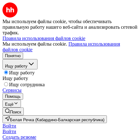
Мы используем файлы cookie, чтобы обеспечивать
правильную работу нашего веб-сайта и анализировать сетевой
трафик.
Правила использования файлов cookie
Мы используем файлы cookie.
Правила использования
файлов cookie
Понятно
Ищу работу
Ищу работу
Ищу работу
Ищу сотрудника
Сервисы
Помощь
Ещё
Поиск
Белая Речка (Кабардино-Балкарская республика)
Войти
Войти
Создать резюме