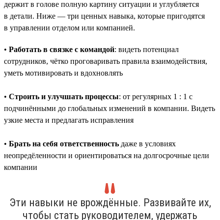
держит в голове полную картину ситуации и углубляется
в детали. Ниже — три ценных навыка, которые пригодятся
в управлении отделом или компанией.
•
Работать в связке с командой
: видеть потенциал
сотрудников, чётко проговаривать правила взаимодействия,
уметь мотивировать и вдохновлять
•
Строить и улучшать процессы
: от регулярных 1 : 1 с
подчинёнными до глобальных изменений в компании. Видеть
узкие места и предлагать исправления
•
Брать на себя ответственность
даже в условиях
неопредёленности и ориентироваться на долгосрочные цели
компании
Эти навыки не врождённые. Развивайте их,
чтобы стать руководителем, удержать