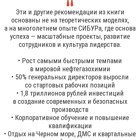
Эти и другие рекомендации из книги
основаны не на теоретических моделях,
а на многолетнем опыте СИБУРа, где основа
успеха — масштабные проекты, развитие
сотрудников и культура лидерства.
• Рост самыми быстрыми темпами
в мировой нефтегазохимии
• 50% генеральных директоров выросли
со стартовых рабочих позиций
• 1,8 триллионов рублей инвестиций
в создание современных и безопасных
производств
• Корпоративное обучение и повышение
квалификации
• Отдых на Черном море, ДМС и квартальные