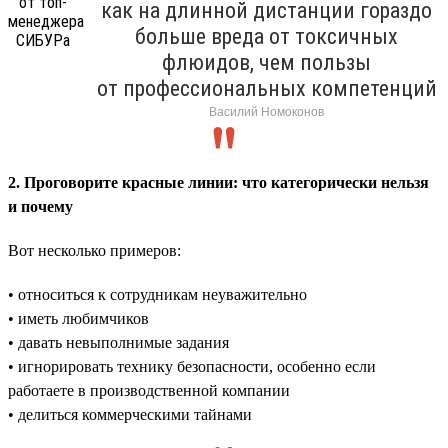
как на длинной дистанции гораздо
больше вреда от токсичных
флюидов, чем пользы
от профессиональных компетенций
Василий Номоконов
2. Проговорите красные линии: что категорически нельзя
и почему
Вот несколько примеров:
• относиться к сотрудникам неуважительно
• иметь любимчиков
• давать невыполнимые задания
• игнорировать технику безопасности, особенно если
работаете в производственной компании
• делиться коммерческими тайнами