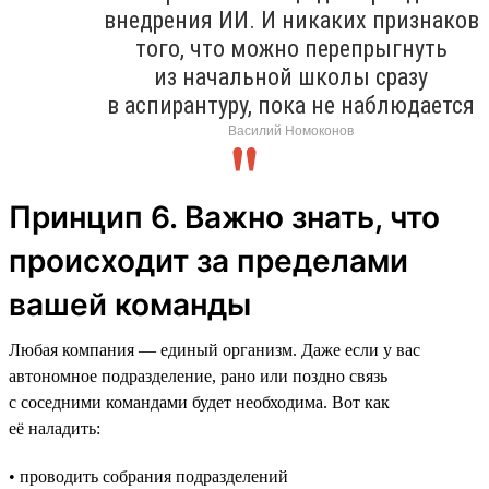
внедрения ИИ. И никаких признаков
того, что можно перепрыгнуть
из начальной школы сразу
в аспирантуру, пока не наблюдается
Василий Номоконов
Принцип 6. Важно знать, что
происходит за пределами
вашей команды
Любая компания — единый организм. Даже если у вас
автономное подразделение, рано или поздно связь
с соседними командами будет необходима. Вот как
её наладить:
• проводить собрания подразделений