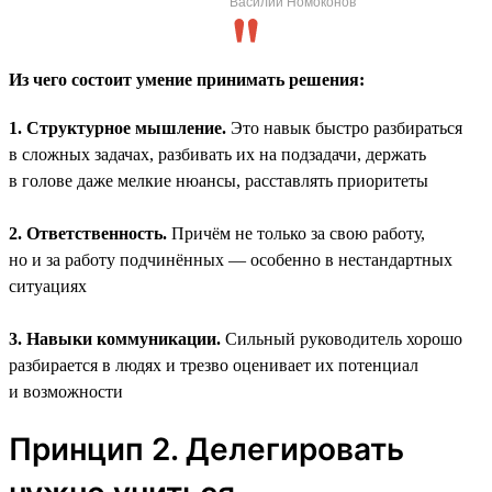
Василий Номоконов
Из чего состоит умение принимать решения:
1. Структурное мышление.
Это навык быстро разбираться
в сложных задачах, разбивать их на подзадачи, держать
в голове даже мелкие нюансы, расставлять приоритеты
2. Ответственность.
Причём не только за свою работу,
но и за работу подчинённых — особенно в нестандартных
ситуациях
3. Навыки коммуникации.
Сильный руководитель хорошо
разбирается в людях и трезво оценивает их потенциал
и возможности
Принцип 2. Делегировать