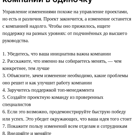
Управление изменениями похоже на управление проектами,
но есть и различия. Проект закончится, а изменение останется
с компанией надолго. Чтобы оно прижилось, ищите
поддержку на разных уровнях: от подчинённых до высшего
руководства.
1. Убедитесь, что ваша инициатива важна компании
2. Расскажите, что именно вы собираетесь менять, — чем
конкретнее, тем лучше
3. Объясните, зачем изменение необходимо, какие проблемы
оно решит и как улучшит работу компании
4. Заручитесь поддержкой топ-менеджмента
5. Создайте проектную команду из проверенных
специалистов
6. Если это возможно, продемонстрируйте быструю победу
или успех. Это убедит окружающих, что ваша идея того стоит
7. Покажите пользу изменений всем отделам и сотрудникам
8. Внедряйте и меняйте