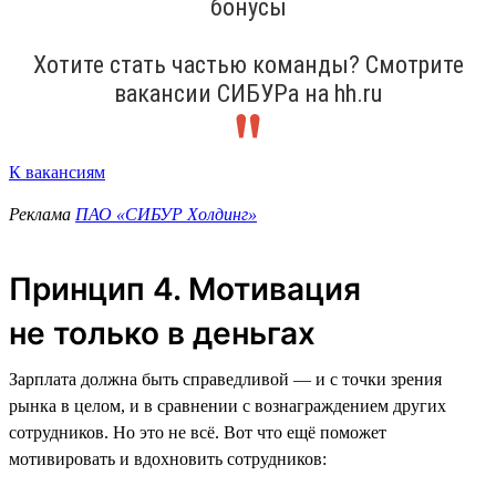
бонусы
Хотите стать частью команды? Смотрите
вакансии СИБУРа на hh.ru
К вакансиям
Реклама
ПАО «СИБУР Холдинг»
Принцип 4. Мотивация
не только в деньгах
Зарплата должна быть справедливой — и с точки зрения
рынка в целом, и в сравнении с вознаграждением других
сотрудников. Но это не всё. Вот что ещё поможет
мотивировать и вдохновить сотрудников: