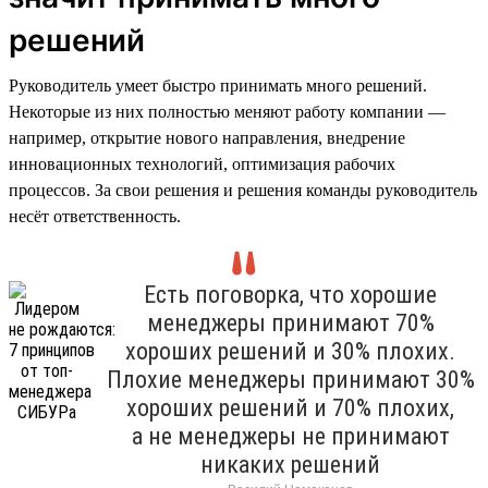
решений
Руководитель умеет быстро принимать много решений.
Некоторые из них полностью меняют работу компании —
например, открытие нового направления, внедрение
инновационных технологий, оптимизация рабочих
процессов. За свои решения и решения команды руководитель
несёт ответственность.
Есть поговорка, что хорошие
менеджеры принимают 70%
хороших решений и 30% плохих.
Плохие менеджеры принимают 30%
хороших решений и 70% плохих,
а не менеджеры не принимают
никаких решений