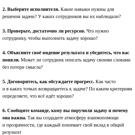
2. Выберите исполнителя.
Какие навыки нужны для
решения задачи? У каких сотрудников вы их наблюдали?
3. Проверьте, достаточно ли ресурсов.
Что нужно
сотруднику, чтобы выполнить задачу хорошо?
4. Объясните своё видение результата и убедитесь, что вас
поняли.
Может ли сотрудник описать задачу своими словами
без потери смысла?
5. Договоритесь, как обсуждаете прогресс.
Как часто
и в каких точках возвращаетесь к задаче? По каким критериям
определяете, что всё идёт хорошо?
6. Сообщите команде, кому вы поручили задачу и почему
она важна.
Так вы создадите атмосферу взаимопомощи
и прозрачности, где каждый понимает свой вклад в общий
результат