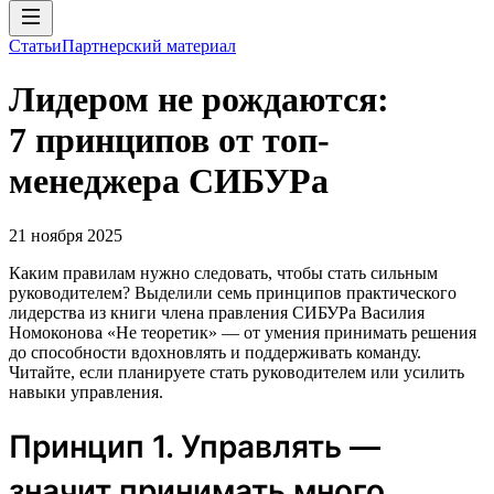
Статьи
Партнерский материал
Лидером не рождаются:
7 принципов от топ-
менеджера СИБУРа
21 ноября 2025
Каким правилам нужно следовать, чтобы стать сильным
руководителем? Выделили семь принципов практического
лидерства из книги члена правления СИБУРа Василия
Номоконова «Не теоретик» — от умения принимать решения
до способности вдохновлять и поддерживать команду.
Читайте, если планируете стать руководителем или усилить
навыки управления.
Принцип 1. Управлять —
значит принимать много