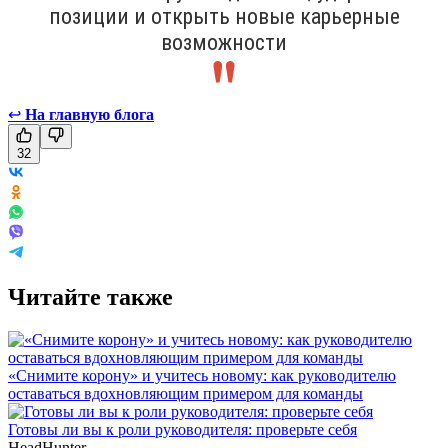
позиции и открыть новые карьерные
возможности
↩
На главную блога
32
Читайте также
«Снимите корону» и учитесь новому: как руководителю
оставаться вдохновляющим примером для команды
Готовы ли вы к роли руководителя: проверьте себя
HeadHunter