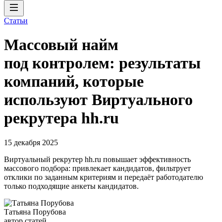
Статьи
Массовый найм
под контролем: результаты
компаний, которые
используют Виртуального
рекрутера hh.ru
15 декабря 2025
Виртуальный рекрутер hh.ru повышает эффективность
массового подбора: привлекает кандидатов, фильтрует
отклики по заданным критериям и передаёт работодателю
только подходящие анкеты кандидатов.
Татьяна Порубова
автор статей