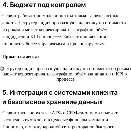
4. Бюджет под контролем
Сервис работает по модели оплаты только за релевантные
анкеты. Рекрутер видит прозрачную аналитику по стоимости
и срокам и может корректировать географию, объём
кандидатов и KPI в процессе. Бюджет привлечения
становится более управляемым и прогнозируемым.
Пример клиента:
5. Интеграция с системами клиента
и безопасное хранение данных
Сервис интегрируется с ATS- и CRM-системами и может
распределять отклики в целевые филиалы компании.
Например, в международной сети ресторанов быстрого