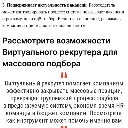
5.
Поддерживает актуальность вакансий
. Работодатель
может контролировать процесс: система показывает вакансии
и рекламу, пока идёт набор. Если план выполнен, рекламная
кампания и приём анкет останавливаются
Рассмотрите возможности
Виртуального рекрутера для
массового подбора
Виртуальный рекрутер помогает компаниям
эффективно закрывать массовые позиции,
превращая трудоёмкий процесс подбора
в предсказуемую систему, экономя время HR-
команды и бюджет компании. Посмотрите,
как инструмент может помочь именно вам