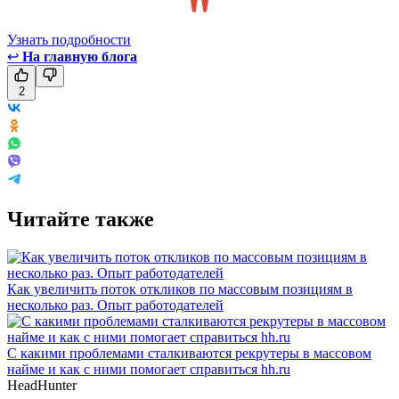
Узнать подробности
↩
На главную блога
2
Читайте также
Как увеличить поток откликов по массовым позициям в
несколько раз. Опыт работодателей
С какими проблемами сталкиваются рекрутеры в массовом
найме и как с ними помогает справиться hh.ru
HeadHunter