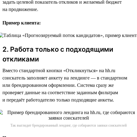
задать целевой показатель откликов и желаемый бюджет
на продвижение.
Пример клиента:
2. Работа только с подходящими
откликами
Вместо стандартной кнопки «Откликнуться» на hh.ru
соискатель заполняет анкету на лендинге — в стандартном
или брендированном оформлении. Система сразу же
проверяет данные на соответствие заданным фильтрам
и передаёт работодателю только подходящие анкеты.
Так выглядит брендированный лендинг, где собираются заявки соискателей