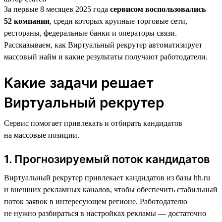
За первые 8 месяцев 2025 года
сервисом воспользовались
52 компании
, среди которых крупные торговые сети,
рестораны, федеральные банки и операторы связи.
Рассказываем, как Виртуальный рекрутер автоматизирует
массовый найм и какие результаты получают работодатели.
Какие задачи решает
Виртуальный рекрутер
Сервис помогает привлекать и отбирать кандидатов
на массовые позиции.
1. Прогнозируемый поток кандидатов
Виртуальный рекрутер привлекает кандидатов из базы hh.ru
и внешних рекламных каналов, чтобы обеспечить стабильный
поток заявок в интересующем регионе. Работодателю
не нужно разбираться в настройках рекламы — достаточно