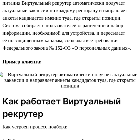
питания Виртуальный рекрутер автоматически получает
актуальные вакансии по каждому ресторану и направляет
анкеты кандидатов именно туда, где открыты позиции.
Система собирает с пользователей ограниченный набор
информации, необходимой для устройства, и пересылает
её по защищённым каналам, соблюдая все требования
Федерального закона № 152-ФЗ «О персональных данных».
Пример клиента:
Как работает Виртуальный
рекрутер
Как устроен процесс подбора: