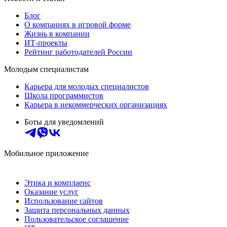
Блог
О компаниях в игровой форме
Жизнь в компании
ИТ-проекты
Рейтинг работодателей России
Молодым специалистам
Карьера для молодых специалистов
Школа программистов
Карьера в некоммерческих организациях
Боты для уведомлений
Мобильное приложение
Этика и комплаенс
Оказание услуг
Использование сайтов
Защита персональных данных
Пользовательское соглашение