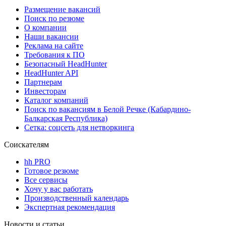
Размещение вакансий
Поиск по резюме
О компании
Наши вакансии
Реклама на сайте
Требования к ПО
Безопасный HeadHunter
HeadHunter API
Партнерам
Инвесторам
Каталог компаний
Поиск по вакансиям в Белой Речке (Кабардино-
Балкарская Республика)
Сетка: соцсеть для нетворкинга
Соискателям
hh PRO
Готовое резюме
Все сервисы
Хочу у вас работать
Производственный календарь
Экспертная рекомендация
Новости и статьи