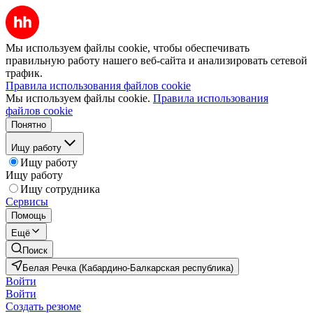
Мы используем файлы cookie, чтобы обеспечивать
правильную работу нашего веб-сайта и анализировать сетевой
трафик.
Правила использования файлов cookie
Мы используем файлы cookie.
Правила использования
файлов cookie
Понятно
Ищу работу
Ищу работу
Ищу работу
Ищу сотрудника
Сервисы
Помощь
Ещё
Поиск
Белая Речка (Кабардино-Балкарская республика)
Войти
Войти
Создать резюме