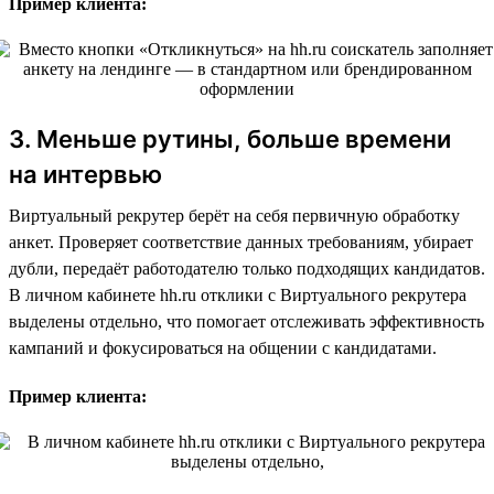
Пример клиента:
3. Меньше рутины, больше времени
на интервью
Виртуальный рекрутер берёт на себя первичную обработку
анкет. Проверяет соответствие данных требованиям, убирает
дубли, передаёт работодателю только подходящих кандидатов.
В личном кабинете hh.ru отклики с Виртуального рекрутера
выделены отдельно, что помогает отслеживать эффективность
кампаний и фокусироваться на общении с кандидатами.
Пример клиента: