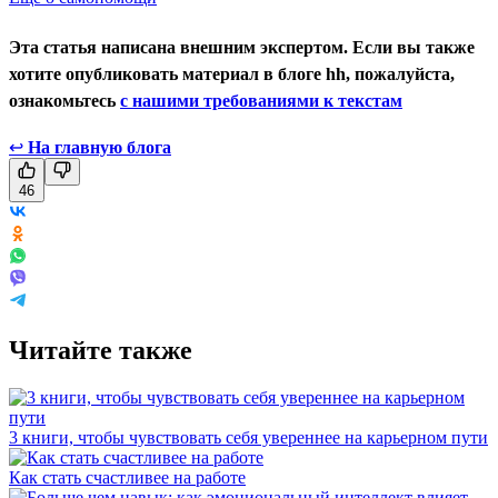
Эта статья написана внешним экспертом. Если вы также
хотите опубликовать материал в блоге hh, пожалуйста,
ознакомьтесь
с нашими требованиями к текстам
↩
На главную блога
46
Читайте также
3 книги, чтобы чувствовать себя увереннее на карьерном пути
Как стать счастливее на работе