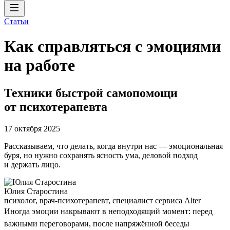
Статьи
Как справляться с эмоциями
на работе
Техники быстрой самопомощи
от психотерапевта
17 октября 2025
Рассказываем, что делать, когда внутри нас — эмоциональная
буря, но нужно сохранять ясность ума, деловой подход
и держать лицо.
Юлия Старостина
психолог, врач-психотерапевт, специалист сервиса Alter
Иногда эмоции накрывают в неподходящий момент: перед
важными переговорами, после напряжённой беседы