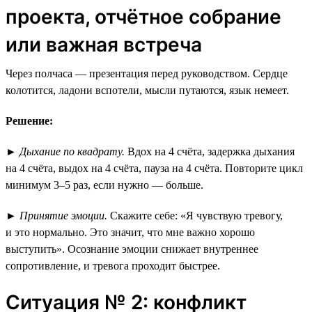
проекта, отчётное собрание
или важная встреча
Через полчаса — презентация перед руководством. Сердце
колотится, ладони вспотели, мысли путаются, язык немеет.
Решение:
►
Дыхание по квадрату.
Вдох на 4 счёта, задержка дыхания
на 4 счёта, выдох на 4 счёта, пауза на 4 счёта. Повторите цикл
минимум 3–5 раз, если нужно — больше.
►
Принятие эмоции.
Скажите себе: «Я чувствую тревогу,
и это нормально. Это значит, что мне важно хорошо
выступить». Осознание эмоции снижает внутреннее
сопротивление, и тревога проходит быстрее.
Ситуация № 2: конфликт