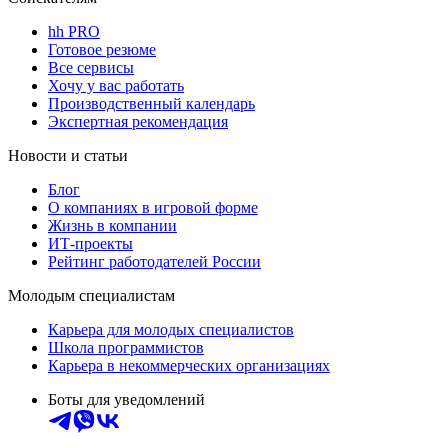
hh PRO
Готовое резюме
Все сервисы
Хочу у вас работать
Производственный календарь
Экспертная рекомендация
Новости и статьи
Блог
О компаниях в игровой форме
Жизнь в компании
ИТ-проекты
Рейтинг работодателей России
Молодым специалистам
Карьера для молодых специалистов
Школа программистов
Карьера в некоммерческих организациях
Боты для уведомлений