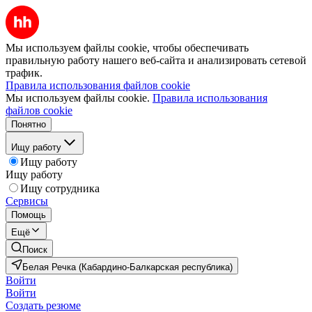
Мы используем файлы cookie, чтобы обеспечивать
правильную работу нашего веб-сайта и анализировать сетевой
трафик.
Правила использования файлов cookie
Мы используем файлы cookie.
Правила использования
файлов cookie
Понятно
Ищу работу
Ищу работу
Ищу работу
Ищу сотрудника
Сервисы
Помощь
Ещё
Поиск
Белая Речка (Кабардино-Балкарская республика)
Войти
Войти
Создать резюме