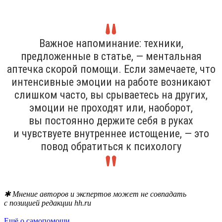
Важное напоминание: техники,
предложенные в статье, — ментальная
аптечка скорой помощи. Если замечаете, что
интенсивные эмоции на работе возникают
слишком часто, вы срываетесь на других,
эмоции не проходят или, наоборот,
вы постоянно держите себя в руках
и чувствуете внутреннее истощение, — это
повод обратиться к психологу
✱ Мнение авторов и экспертов может не совпадать
с позицией редакции hh.ru
Ещё о самопомощи