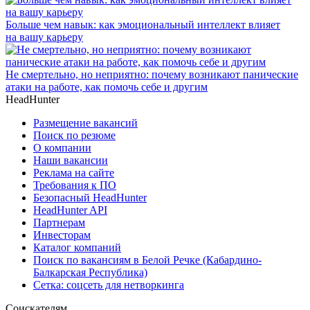
Больше чем навык: как эмоциональный интеллект влияет
на вашу карьеру
Не смертельно, но неприятно: почему возникают панические
атаки на работе, как помочь себе и другим
HeadHunter
Размещение вакансий
Поиск по резюме
О компании
Наши вакансии
Реклама на сайте
Требования к ПО
Безопасный HeadHunter
HeadHunter API
Партнерам
Инвесторам
Каталог компаний
Поиск по вакансиям в Белой Речке (Кабардино-
Балкарская Республика)
Сетка: соцсеть для нетворкинга
Соискателям