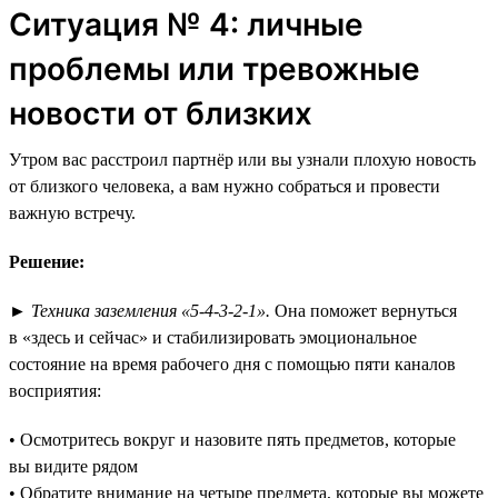
Ситуация № 4: личные
проблемы или тревожные
новости от близких
Утром вас расстроил партнёр или вы узнали плохую новость
от близкого человека, а вам нужно собраться и провести
важную встречу.
Решение:
►
Техника заземления «5-4-3-2-1».
Она поможет вернуться
в «здесь и сейчас» и стабилизировать эмоциональное
состояние на время рабочего дня с помощью пяти каналов
восприятия:
• Осмотритесь вокруг и назовите пять предметов, которые
вы видите рядом
• Обратите внимание на четыре предмета, которые вы можете