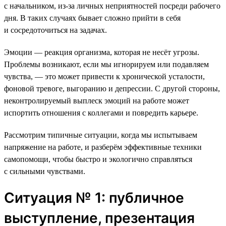
с начальником, из-за личных неприятностей посреди рабочего
дня. В таких случаях бывает сложно прийти в себя
и сосредоточиться на задачах.
Эмоции — реакция организма, которая не несёт угрозы.
Проблемы возникают, если мы игнорируем или подавляем
чувства, — это может привести к хронической усталости,
фоновой тревоге, выгоранию и депрессии. С другой стороны,
неконтролируемый выплеск эмоций на работе может
испортить отношения с коллегами и повредить карьере.
Рассмотрим типичные ситуации, когда мы испытываем
напряжение на работе, и разберём эффективные техники
самопомощи, чтобы быстро и экологично справляться
с сильными чувствами.
Ситуация № 1: публичное
выступление, презентация