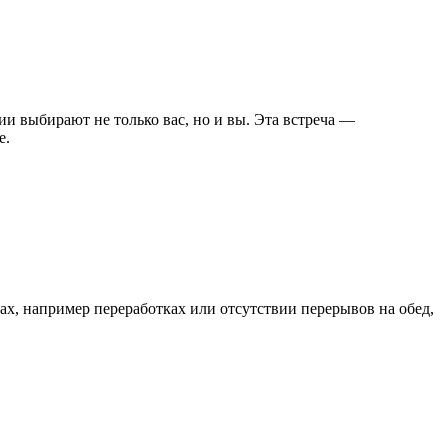
ии выбирают не только вас, но и вы. Эта встреча —
е.
тах, например переработках или отсутствии перерывов на обед,