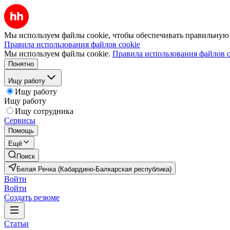
Мы используем файлы cookie, чтобы обеспечивать правильную р
Правила использования файлов cookie
Мы используем файлы cookie.
Правила использования файлов c
Понятно
Ищу работу
Ищу работу
Ищу работу
Ищу сотрудника
Сервисы
Помощь
Ещё
Поиск
Белая Речка (Кабардино-Балкарская республика)
Войти
Войти
Создать резюме
Статьи