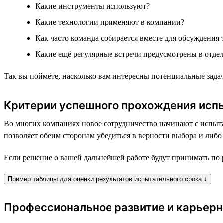
Какие инструменты используют?
Какие технологии применяют в компании?
Как часто команда собирается вместе для обсуждения 
Какие ещё регулярные встречи предусмотрены в отдел
Так вы поймёте, насколько вам интересны потенциальные зада
Критерии успешного прохождения исп
Во многих компаниях новое сотрудничество начинают с испыта
позволяет обеим сторонам убедиться в верности выбора и либо
Если решение о вашей дальнейшей работе будут принимать по р
Пример таблицы для оценки результатов испытательного срока ↓
Профессиональное развитие и карьерн