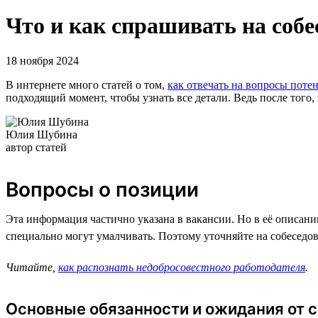
Что и как спрашивать на собе
18 ноября 2024
В интернете много статей о том,
как отвечать на вопросы поте
подходящий момент, чтобы узнать все детали. Ведь после того,
Юлия Шубина
автор статей
Вопросы о позиции
Эта информация частично указана в вакансии. Но в её описани
специально могут умалчивать. Поэтому уточняйте на собеседова
Читайте,
как распознать недобросовестного работодателя
.
Основные обязанности и ожидания от 