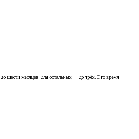
до шести месяцев, для остальных — до трёх. Это время