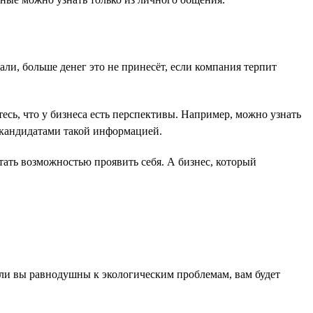
ли, больше денег это не принесёт, если компания терпит
сь, что у бизнеса есть перспективы. Например, можно узнать
 кандидатами такой информацией.
ать возможностью проявить себя. А бизнес, который
сли вы равнодушны к экологическим проблемам, вам будет