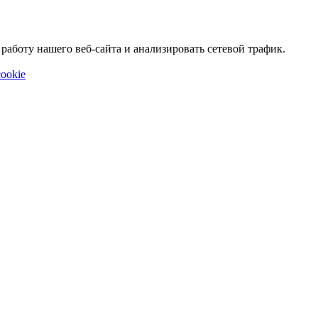
аботу нашего веб-сайта и анализировать сетевой трафик.
ookie