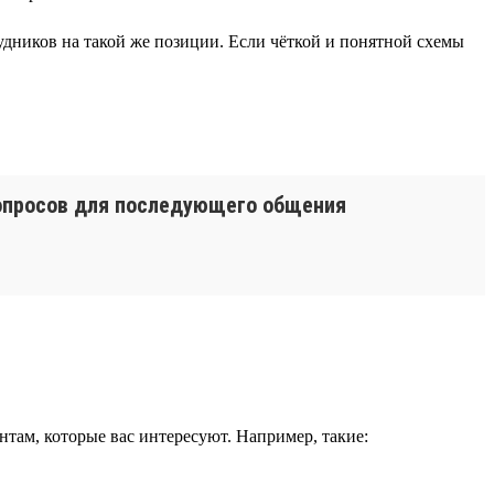
рудников на такой же позиции. Если чёткой и понятной схемы
вопросов для последующего общения
нтам, которые вас интересуют. Например, такие: