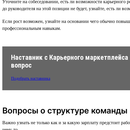
Уточните на собеседовании, есть ли возможности карьерного 
до руководителя на этой позиции не будет, узнайте, есть ли в
Если рост возможен, узнайте на основании чего обычно повыш
профессиональным навыкам.
Наставник с Карьерного маркетплейса
вопрос
Подобрать наставника
Вопросы о структуре команды
Важно узнать не только как и за какую зарплату предстоит рабо
чему-то.