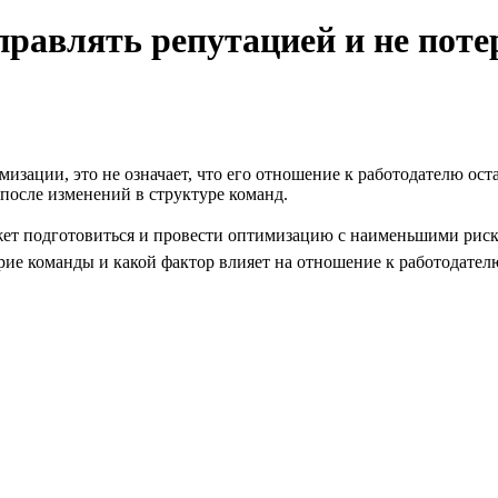
равлять репутацией и не поте
мизации, это не означает, что его отношение к работодателю ос
после изменений в структуре команд.
ет подготовиться и провести оптимизацию с наименьшими риска
ие команды и какой фактор влияет на отношение к работодателю