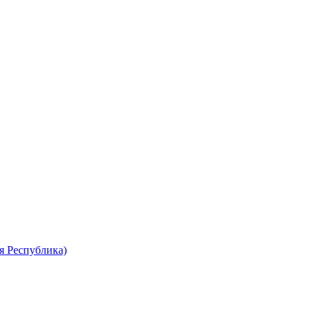
я Республика)