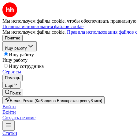
Мы используем файлы cookie, чтобы обеспечивать правильную р
Правила использования файлов cookie
Мы используем файлы cookie.
Правила использования файлов c
Понятно
Ищу работу
Ищу работу
Ищу работу
Ищу сотрудника
Сервисы
Помощь
Ещё
Поиск
Белая Речка (Кабардино-Балкарская республика)
Войти
Войти
Создать резюме
Статьи