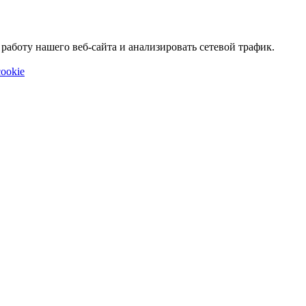
аботу нашего веб-сайта и анализировать сетевой трафик.
ookie