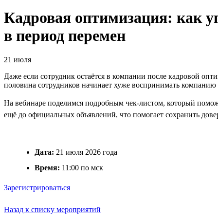
Кадровая оптимизация: как уп
в период перемен
21 июля
Даже если сотрудник остаётся в компании после кадровой опти
половина сотрудников начинает хуже воспринимать компанию 
На вебинаре поделимся подробным чек-листом, который помож
ещё до официальных объявлений, что помогает сохранить довер
Дата:
21 июля 2026 года
Время:
11:00 по мск
Зарегистрироваться
Назад к списку мероприятий