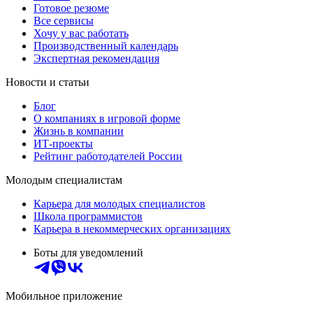
Готовое резюме
Все сервисы
Хочу у вас работать
Производственный календарь
Экспертная рекомендация
Новости и статьи
Блог
О компаниях в игровой форме
Жизнь в компании
ИТ-проекты
Рейтинг работодателей России
Молодым специалистам
Карьера для молодых специалистов
Школа программистов
Карьера в некоммерческих организациях
Боты для уведомлений
Мобильное приложение