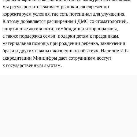
мы регулярно отслеживаем рынок и своевременно
корректируем условия, где есть потенциал для улучшения.
К этому добавляется расширенный ДМС со стоматологией,
спортивные активности, тимбилдинги и корпоративы,
а также поддержка семьи: подарки детям к праздникам,
материальная помощь при рождении ребенка, заключении
брака и других важных жизненных событиях. Наличие ИТ-
аккредитации Минцифры дает сотрудникам доступ
к государственным льготам.