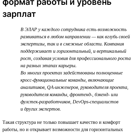
формат работы и уровень
зарплат
В ЭЛАР у каждого сотрудника есть возможность
развиваться в любом направлении — как вглубь своей
экспертизы, так и в смежные области. Компания
поддерживает и горизонтальный, и вертикальный
рост, создавая условия для профессионального роста
на разных этапах карьеры.
Во многих проектах задействованы полноценные
кросс-функциональные команды, включающие
аналитиков, QA-инженеров, руководителя проекта,
руководителя команды, фронтенд-, бэкенд- или
фулстек-разработчиков, DevOps-специалистов
и других экспертов.
Такая структура не только повышает качество и комфорт
работы, но и открывает возможности для горизонтальных