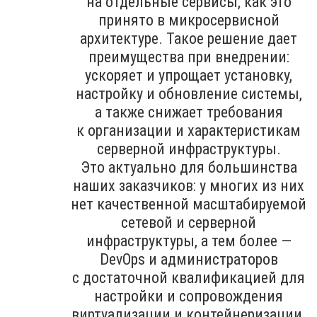
на отдельные сервисы, как это
принято в микросервисной
архитектуре. Такое решение дает
преимущества при внедрении:
ускоряет и упрощает установку,
настройку и обновление системы,
а также снижает требования
к организации и характеристикам
серверной инфраструктуры.
Это актуально для большинства
наших заказчиков: у многих из них
нет качественной масштабируемой
сетевой и серверной
инфраструктуры, а тем более —
DevOps и администраторов
с достаточной квалификацией для
настройки и сопровождения
виртуализации и контейнеризации.