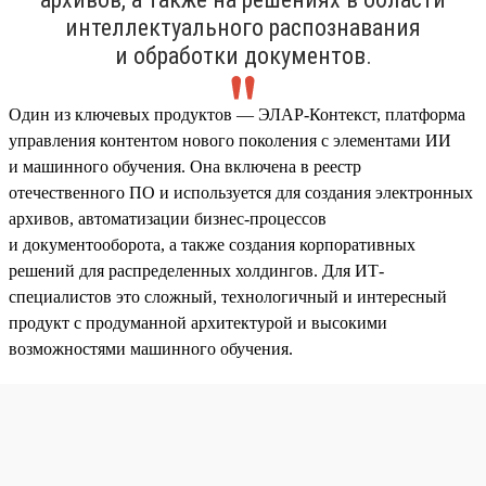
интеллектуального распознавания
и обработки документов.
Один из ключевых продуктов — ЭЛАР-Контекст, платформа
управления контентом нового поколения с элементами ИИ
и машинного обучения. Она включена в реестр
отечественного ПО и используется для создания электронных
архивов, автоматизации бизнес-процессов
и документооборота, а также создания корпоративных
решений для распределенных холдингов. Для ИТ-
специалистов это сложный, технологичный и интересный
продукт с продуманной архитектурой и высокими
возможностями машинного обучения.