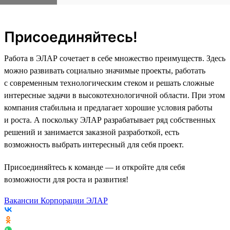
Присоединяйтесь!
Работа в ЭЛАР сочетает в себе множество преимуществ. Здесь
можно развивать социально значимые проекты, работать
с современным технологическим стеком и решать сложные
интересные задачи в высокотехнологичной области. При этом
компания стабильна и предлагает хорошие условия работы
и роста. А поскольку ЭЛАР разрабатывает ряд собственных
решений и занимается заказной разработкой, есть
возможность выбрать интересный для себя проект.
Присоединяйтесь к команде — и откройте для себя
возможности для роста и развития!
Вакансии Корпорации ЭЛАР