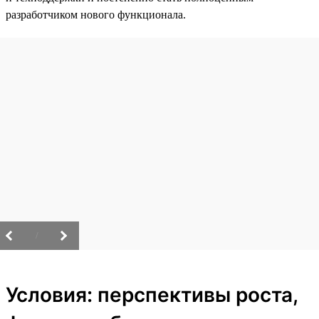
разработчиком нового функционала.
/
Условия: перспективы роста,