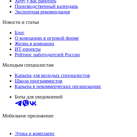
Хочу у вас работать
Производственный календарь
Экспертная рекомендация
Новости и статьи
Блог
О компаниях в игровой форме
Жизнь в компании
ИТ-проекты
Рейтинг работодателей России
Молодым специалистам
Карьера для молодых специалистов
Школа программистов
Карьера в некоммерческих организациях
Боты для уведомлений
Мобильное приложение
Этика и комплаенс