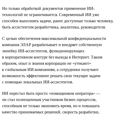
Но только обработкой документов применение ИИ-
технологий не ограничивается. Современный ИИ уже
способен выполнять задачи, ранее доступные только человеку,
быть ассистентом разработчика, аналитика, руководителя.
С целью обеспечения максимальной конфиденциальности
компания ЭЛАР разрабатывает и внедряет собственную
линейку ИИ-ассистентов, функционирующих
в корпоративном контуре без выхода в Интернет. Таким
образом, опыт и знания корпорации не «утекают»
к глобальным ИИ-компаниям, а сотрудники получают
возможность эффективнее решать свои текущие задачи
с помощью локальных ИИ-ассистентов.
ИИ перестал быть просто «помощником оператора» —
он стал полноценным участником бизнес-процессов,
способным не только экономить время, но и повышать
качество принимаемых решений, скорость разработки,