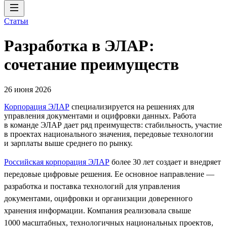
Статьи
Разработка в ЭЛАР:
сочетание преимуществ
26 июня 2026
Корпорация ЭЛАР
специализируется на решениях для
управления документами и оцифровки данных. Работа
в команде ЭЛАР дает ряд преимуществ: стабильность, участие
в проектах национального значения, передовые технологии
и зарплаты выше среднего по рынку.
Российская корпорация ЭЛАР
более 30 лет создает и внедряет
передовые цифровые решения. Ее основное направление —
разработка и поставка технологий для управления
документами, оцифровки и организации доверенного
хранения информации. Компания реализовала свыше
1000 масштабных, технологичных национальных проектов,