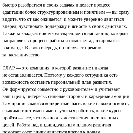
быстро разобраться в своих задачах и делает процесс
адаптации более структурированным и понятным — вы сразу
видите, что от вас ожидается, и можете уверенно двигаться
вперед, чувствовать поддержку и ясность в своих действиях.
Также за каждым новичком закрепляется наставник, который
направляет в процессе работы и помогает адаптироваться
в команде. В свою очередь, он получает премию
за наставничество.
ЭЛАР — это компания, в которой развитие никогда
не останавливается. Поэтому у каждого сотрудника есть
возможность составить персональный план развития.
Он формируется совместно с руководителем и учитывает
ваши цели, интересы, сильные стороны и карьерные амбиции.
Там прописываются конкретные шаги: какие навыки освоить,
с какими инструментами научиться работать, какие курсы
пройти — все, что нужно для достижения поставленных
целей. Работа над индивидуальным планом развития
помогает сотруднику двигаться вперед к новым