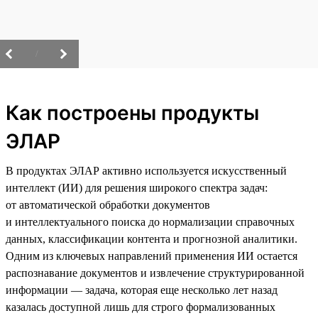
/
Как построены продукты
ЭЛАР
В продуктах ЭЛАР активно используется искусственный
интеллект (ИИ) для решения широкого спектра задач:
от автоматической обработки документов
и интеллектуального поиска до нормализации справочных
данных, классификации контента и прогнозной аналитики.
Одним из ключевых направлений применения ИИ остается
распознавание документов и извлечение структурированной
информации — задача, которая еще несколько лет назад
казалась доступной лишь для строго формализованных