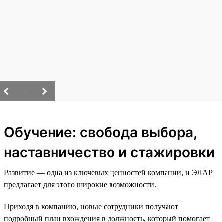
/
Обучение: свобода выбора,
наставничество и стажировки
Развитие — одна из ключевых ценностей компании, и ЭЛАР
предлагает для этого широкие возможности.
Приходя в компанию, новые сотрудники получают
подробный план вхождения в должность, который помогает