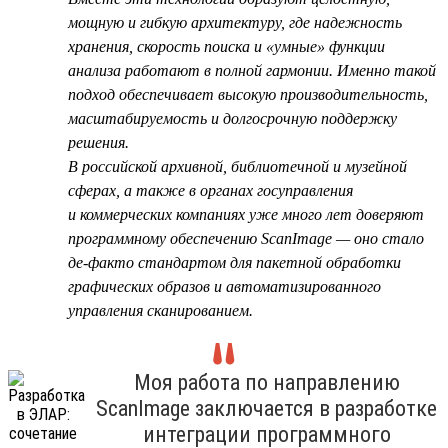
мощную и гибкую архитектуру, где надежность
хранения, скорость поиска и «умные» функции
анализа работают в полной гармонии. Именно такой
подход обеспечивает высокую производительность,
масштабируемость и долгосрочную поддержку
решения.
В российской архивной, библиотечной и музейной
сферах, а также в органах госуправления
и коммерческих компаниях уже много лет доверяют
программному обеспечению ScanImage — оно стало
де-факто стандартом для пакетной обработки
графических образов и автоматизированного
управления сканированием.
Моя работа по направлению
ScanImage заключается в разработке
интеграции программного