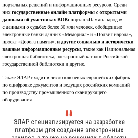
портальных решений и информационных ресурсов. Среди
них
государственные онлайн-платформы с открытыми
данными об участниках ВОВ:
портал «Память народа»
с данными о судьбах более 30 млн человек, обобщенные
электронные банки данных «Мемориал» и «Подвиг народа»,
проект «Дорога памяти»,
и другие социально и исторически
важные информационные ресурсы
, такие как Национальная
электронная библиотека, электронный каталог Российской
государственной библиотеки и другие.
Также ЭЛАР входит в число ключевых европейских фабрик
по оцифровке документов и ведущих российских компаний
по производству промышленного сканирующего
оборудования.
ЭЛАР специализируется на разработке
платформ для создания электронных
архивов, а также на решениях в области