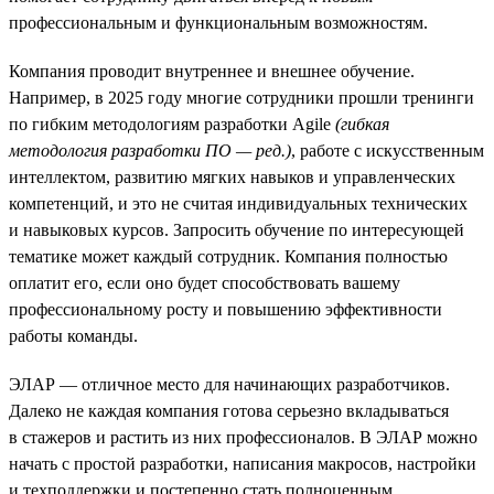
профессиональным и функциональным возможностям.
Компания проводит внутреннее и внешнее обучение.
Например, в 2025 году многие сотрудники прошли тренинги
по гибким методологиям разработки Agile
(гибкая
методология разработки ПО — ред.)
, работе с искусственным
интеллектом, развитию мягких навыков и управленческих
компетенций, и это не считая индивидуальных технических
и навыковых курсов. Запросить обучение по интересующей
тематике может каждый сотрудник. Компания полностью
оплатит его, если оно будет способствовать вашему
профессиональному росту и повышению эффективности
работы команды.
ЭЛАР — отличное место для начинающих разработчиков.
Далеко не каждая компания готова серьезно вкладываться
в стажеров и растить из них профессионалов. В ЭЛАР можно
начать с простой разработки, написания макросов, настройки
и техподдержки и постепенно стать полноценным