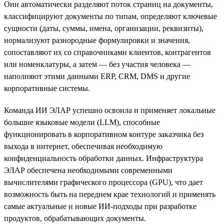
Они автоматически разделяют поток страниц на документы,
классифицируют документы по типам, определяют ключевые
сущности (даты, суммы, имена, организации, реквизиты),
нормализуют разнородные формулировки и значения,
сопоставляют их со справочниками клиентов, контрагентов
или номенклатуры, а затем — без участия человека —
наполняют этими данными ERP, CRM, DMS и другие
корпоративные системы.
Команда ИИ ЭЛАР успешно освоила и применяет локальные
большие языковые модели (LLM), способные
функционировать в корпоративном контуре заказчика без
выхода в интернет, обеспечивая необходимую
конфиденциальность обработки данных. Инфраструктура
ЭЛАР обеспечена необходимыми современными
вычислителями графического процессора (GPU), что дает
возможность быть на переднем крае технологий и применять
самые актуальные и новые ИИ-подходы при разработке
продуктов, обрабатывающих документы.