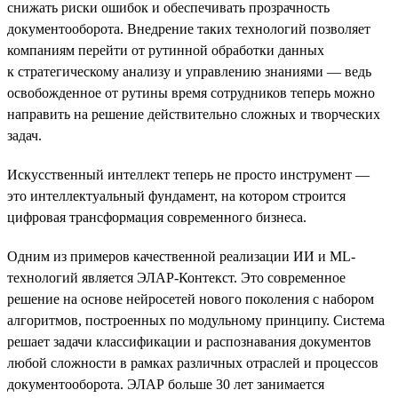
снижать риски ошибок и обеспечивать прозрачность
документооборота. Внедрение таких технологий позволяет
компаниям перейти от рутинной обработки данных
к стратегическому анализу и управлению знаниями — ведь
освобожденное от рутины время сотрудников теперь можно
направить на решение действительно сложных и творческих
задач.
Искусственный интеллект теперь не просто инструмент —
это интеллектуальный фундамент, на котором строится
цифровая трансформация современного бизнеса.
Одним из примеров качественной реализации ИИ и ML-
технологий является ЭЛАР-Контекст. Это современное
решение на основе нейросетей нового поколения с набором
алгоритмов, построенных по модульному принципу. Система
решает задачи классификации и распознавания документов
любой сложности в рамках различных отраслей и процессов
документооборота. ЭЛАР больше 30 лет занимается