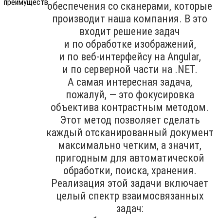
обеспечения со сканерами, которые
производит наша компания. В это
входит решение задач
и по обработке изображений,
и по веб-интерфейсу на Angular,
и по серверной части на .NET.
А самая интересная задача,
пожалуй, — это фокусировка
объектива контрастным методом.
Этот метод позволяет сделать
каждый отсканированный документ
максимально четким, а значит,
пригодным для автоматической
обработки, поиска, хранения.
Реализация этой задачи включает
целый спектр взаимосвязанных
задач: