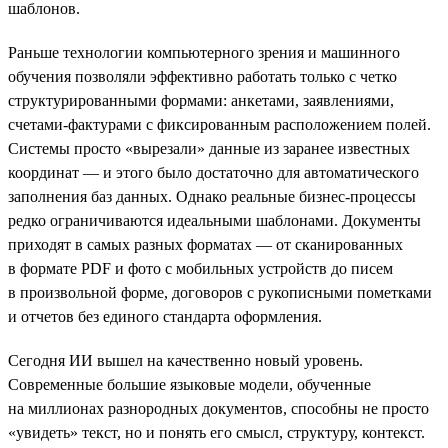
шаблонов.
Раньше технологии компьютерного зрения и машинного
обучения позволяли эффективно работать только с четко
структурированными формами: анкетами, заявлениями,
счетами-фактурами с фиксированным расположением полей.
Системы просто «вырезали» данные из заранее известных
координат — и этого было достаточно для автоматического
заполнения баз данных. Однако реальные бизнес-процессы
редко ограничиваются идеальными шаблонами. Документы
приходят в самых разных форматах — от сканированных
в формате PDF и фото с мобильных устройств до писем
в произвольной форме, договоров с рукописными пометками
и отчетов без единого стандарта оформления.
Сегодня ИИ вышел на качественно новый уровень.
Современные большие языковые модели, обученные
на миллионах разнородных документов, способны не просто
«увидеть» текст, но и понять его смысл, структуру, контекст.