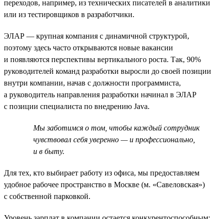
переходов, например, из технических писателей в аналитики
или из тестировщиков в разработчики.
ЭЛАР — крупная компания с динамичной структурой,
поэтому здесь часто открываются новые вакансии
и появляются перспективы вертикального роста. Так, 90%
руководителей команд разработки выросли до своей позиции
внутри компании, начав с должности программиста,
а руководитель направления разработки начинал в ЭЛАР
с позиции специалиста по внедрению Java.
Мы заботимся о том, чтобы каждый сотрудник
чувствовал себя уверенно — и профессионально,
и в быту.
Для тех, кто выбирает работу из офиса, мы предоставляем
удобное рабочее пространство в Москве (м. «Савеловская»)
с собственной парковкой.
Уровень зарплат в компании остается конкурентоспособным: