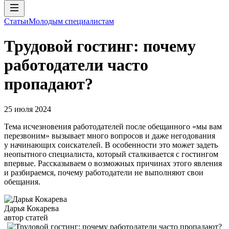
Статьи
Молодым специалистам
Трудовой гостинг: почему
работодатели часто
пропадают?
25 июля 2024
Тема исчезновения работодателей после обещанного «мы вам
перезвоним» вызывает много вопросов и даже негодования
у начинающих соискателей. В особенности это может задеть
неопытного специалиста, который сталкивается с гостингом
впервые. Рассказываем о возможных причинах этого явления
и разбираемся, почему работодатели не выполняют свои
обещания.
Дарья Кокарева
автор статей