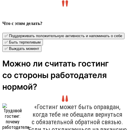
Что с этим делать?
✅ Поддерживать положительную активность и напоминать о себе
✅ Быть терпеливым
✅ Выждать момент
Можно ли считать гостинг
со стороны работодателя
нормой?
«Гостинг может быть оправдан,
когда тебе не обещали вернуться
с обязательной обратной связью.
Если ты откликаешься на вакансию