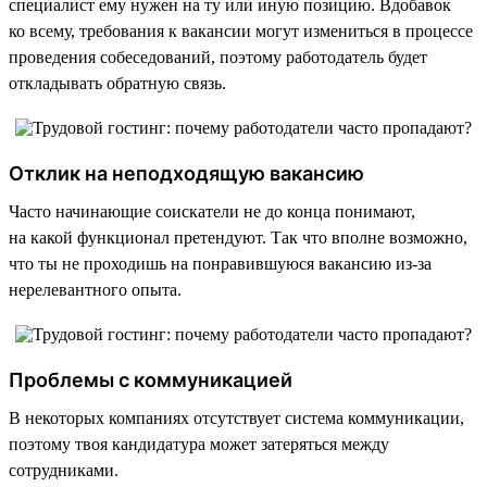
специалист ему нужен на ту или иную позицию. Вдобавок
ко всему, требования к вакансии могут измениться в процессе
проведения собеседований, поэтому работодатель будет
откладывать обратную связь.
Отклик на неподходящую вакансию
Часто начинающие соискатели не до конца понимают,
на какой функционал претендуют. Так что вполне возможно,
что ты не проходишь на понравившуюся вакансию из-за
нерелевантного опыта.
Проблемы с коммуникацией
В некоторых компаниях отсутствует система коммуникации,
поэтому твоя кандидатура может затеряться между
сотрудниками.