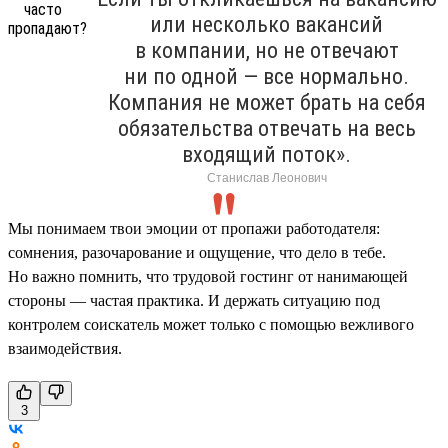
или несколько вакансий
в компании, но не отвечают
ни по одной — все нормально.
Компания не может брать на себя
обязательства отвечать на весь
входящий поток».
Станислав Леонович
Мы понимаем твои эмоции от пропажи работодателя:
сомнения, разочарование и ощущение, что дело в тебе.
Но важно помнить, что трудовой гостинг от нанимающей
стороны — частая практика. И держать ситуацию под
контролем соискатель может только с помощью вежливого
взаимодействия.
3