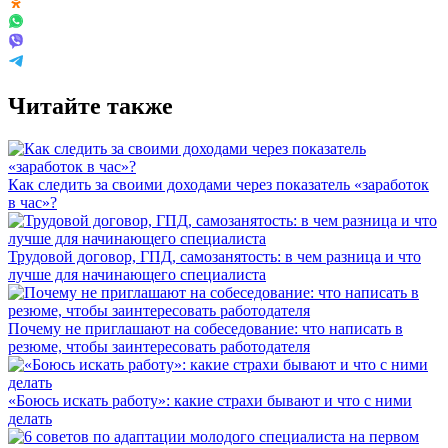
Читайте также
Как следить за своими доходами через показатель «заработок
в час»?
Трудовой договор, ГПД, самозанятость: в чем разница и что
лучше для начинающего специалиста
Почему не приглашают на собеседование: что написать в
резюме, чтобы заинтересовать работодателя
«Боюсь искать работу»: какие страхи бывают и что с ними
делать