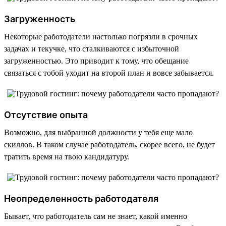
Загруженность
Некоторые работодатели настолько погрязли в срочных
задачах и текучке, что сталкиваются с избыточной
загруженностью. Это приводит к тому, что обещание
связаться с тобой уходит на второй план и вовсе забывается.
Отсутствие опыта
Возможно, для выбранной должности у тебя еще мало
скиллов. В таком случае работодатель, скорее всего, не будет
тратить время на твою кандидатуру.
Неопределенность работодателя
Бывает, что работодатель сам не знает, какой именно