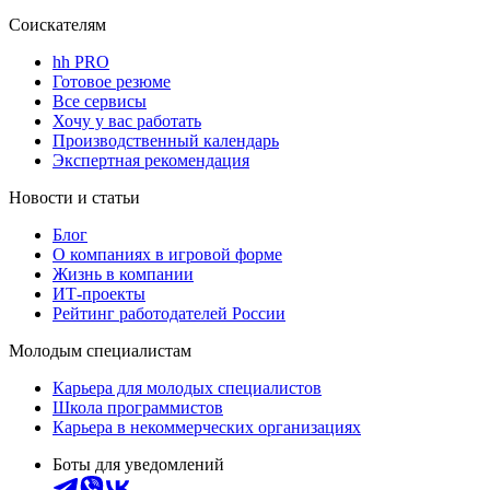
Соискателям
hh PRO
Готовое резюме
Все сервисы
Хочу у вас работать
Производственный календарь
Экспертная рекомендация
Новости и статьи
Блог
О компаниях в игровой форме
Жизнь в компании
ИТ-проекты
Рейтинг работодателей России
Молодым специалистам
Карьера для молодых специалистов
Школа программистов
Карьера в некоммерческих организациях
Боты для уведомлений