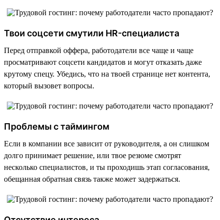
Твои соцсети смутили HR-специалиста
Перед отправкой оффера, работодатели все чаще и чаще
просматривают соцсети кандидатов и могут отказать даже
крутому спецу. Убедись, что на твоей странице нет контента,
который вызовет вопросы.
Проблемы с таймингом
Если в компании все зависит от руководителя, а он слишком
долго принимает решение, или твое резюме смотрят
несколько специалистов, и ты проходишь этап согласования,
обещанная обратная связь также может задержаться.
Отсутствие интереса