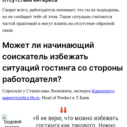
Скорее всего, работодатель понимает, что ты не подходишь,
но не сообщает тебе об этом. Такие ситуации считаются
частой практикой и могут влиять на отсутствие обратной
связи.
Может ли начинающий
соискатель избежать
ситуаций гостинга со стороны
работодателя?
Спросили у Станислава Леоновича, эксперта
Карьерного
маркетплейса hh.ru
, Head of Product в Т-Банк
«Я не верю, что можно избежать
гостинга как такового. Нужно