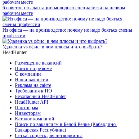
6 советов по адаптации молодого специалиста на первом
рабочем месте
Из офиса — на производство: почему не надо бояться смены
профессии
Удаленка vs офис: в чем плюсы и что выбрать?
HeadHunter
Размещение вакансий
Поиск по резюме
О компании
Наши вакансии
Реклама на сайте
Требования к ПО
Безопасный HeadHunter
HeadHunter API
Партнерам
Инвесторам
Каталог компаний
Поиск по вакансиям в Белой Речке (Кабардино-
Балкарская Республика)
Сетка: соцсеть для нетворкинга