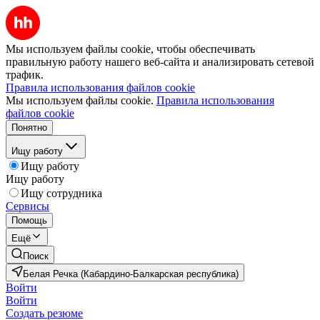
Мы используем файлы cookie, чтобы обеспечивать
правильную работу нашего веб-сайта и анализировать сетевой
трафик.
Правила использования файлов cookie
Мы используем файлы cookie.
Правила использования
файлов cookie
Понятно
Ищу работу
Ищу работу
Ищу работу
Ищу сотрудника
Сервисы
Помощь
Ещё
Поиск
Белая Речка (Кабардино-Балкарская республика)
Войти
Войти
Создать резюме