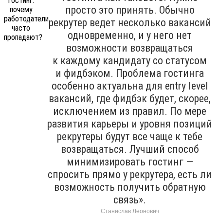
просто это принять. Обычно
рекрутер ведет несколько вакансий
одновременно, и у него нет
возможности возвращаться
к каждому кандидату со статусом
и фидбэком. Проблема гостинга
особенно актуальна для entry level
вакансий, где фидбэк будет, скорее,
исключением из правил. По мере
развития карьеры и уровня позиций
рекрутеры будут все чаще к тебе
возвращаться. Лучший способ
минимизировать гостинг —
спросить прямо у рекрутера, есть ли
возможность получить обратную
связь».
Станислав Леонович