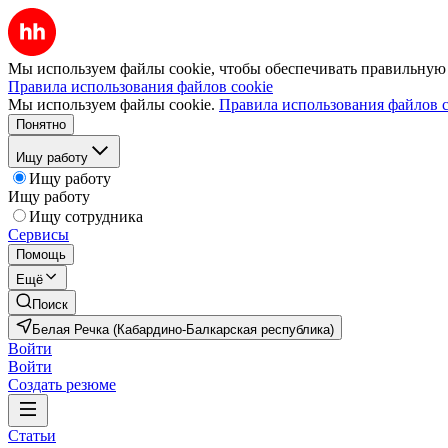
Мы используем файлы cookie, чтобы обеспечивать правильную р
Правила использования файлов cookie
Мы используем файлы cookie.
Правила использования файлов c
Понятно
Ищу работу
Ищу работу
Ищу работу
Ищу сотрудника
Сервисы
Помощь
Ещё
Поиск
Белая Речка (Кабардино-Балкарская республика)
Войти
Войти
Создать резюме
Статьи