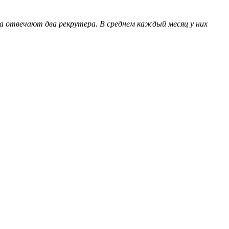
а отвечают два рекрутера. В среднем каждый месяц у них