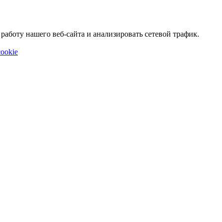
аботу нашего веб-сайта и анализировать сетевой трафик.
ookie