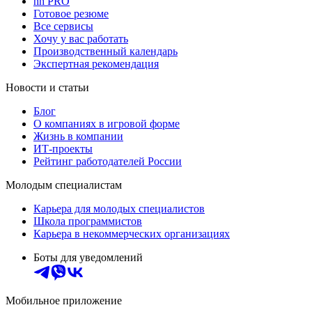
hh PRO
Готовое резюме
Все сервисы
Хочу у вас работать
Производственный календарь
Экспертная рекомендация
Новости и статьи
Блог
О компаниях в игровой форме
Жизнь в компании
ИТ-проекты
Рейтинг работодателей России
Молодым специалистам
Карьера для молодых специалистов
Школа программистов
Карьера в некоммерческих организациях
Боты для уведомлений
Мобильное приложение