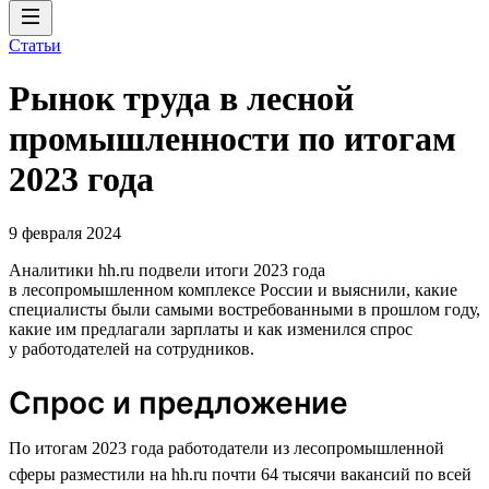
Статьи
Рынок труда в лесной
промышленности по итогам
2023 года
9 февраля 2024
Аналитики hh.ru подвели итоги 2023 года
в лесопромышленном комплексе России и выяснили, какие
специалисты были самыми востребованными в прошлом году,
какие им предлагали зарплаты и как изменился спрос
у работодателей на сотрудников.
Спрос и предложение
По итогам 2023 года работодатели из лесопромышленной
сферы разместили на hh.ru почти 64 тысячи вакансий по всей