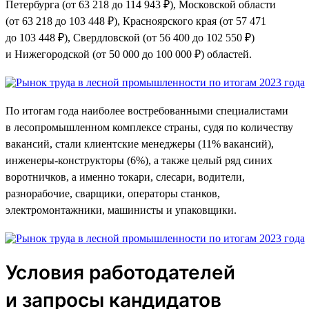
Петербурга (от 63 218 до 114 943 ₽), Московской области
(от 63 218 до 103 448 ₽), Красноярского края (от 57 471
до 103 448 ₽), Свердловской (от 56 400 до 102 550 ₽)
и Нижегородской (от 50 000 до 100 000 ₽) областей.
По итогам года наиболее востребованными специалистами
в лесопромышленном комплексе страны, судя по количеству
вакансий, стали клиентские менеджеры (11% вакансий),
инженеры-конструкторы (6%), а также целый ряд синих
воротничков, а именно токари, слесари, водители,
разнорабочие, сварщики, операторы станков,
электромонтажники, машинисты и упаковщики.
Условия работодателей
и запросы кандидатов