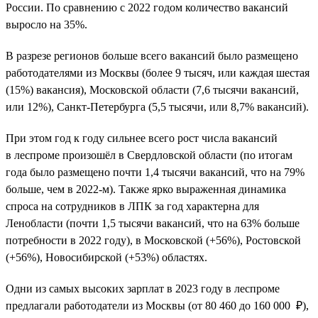
России. По сравнению с 2022 годом количество вакансий
выросло на 35%.
В разрезе регионов больше всего вакансий было размещено
работодателями из Москвы (более 9 тысяч, или каждая шестая
(15%) вакансия), Московской области (7,6 тысячи вакансий,
или 12%), Санкт-Петербурга (5,5 тысячи, или 8,7% вакансий).
При этом год к году сильнее всего рост числа вакансий
в леспроме произошёл в Свердловской области (по итогам
года было размещено почти 1,4 тысячи вакансий, что на 79%
больше, чем в 2022-м). Также ярко выраженная динамика
спроса на сотрудников в ЛПК за год характерна для
Ленобласти (почти 1,5 тысячи вакансий, что на 63% больше
потребности в 2022 году), в Московской (+56%), Ростовской
(+56%), Новосибирской (+53%) областях.
Одни из самых высоких зарплат в 2023 году в леспроме
предлагали работодатели из Москвы (от 80 460 до 160 000 ₽),