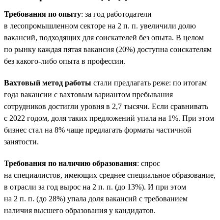
Требования по опыту
: за год работодатели
в лесопромышленном секторе на 2 п. п. увеличили долю
вакансий, подходящих для соискателей без опыта. В целом
по рынку каждая пятая вакансия (20%) доступна соискателям
без какого-либо опыта в профессии.
Вахтовый метод работы
стали предлагать реже: по итогам
года вакансии с вахтовым вариантом пребывания
сотрудников достигли уровня в 2,7 тысячи. Если сравнивать
с 2022 годом, доля таких предложений упала на 1%. При этом
бизнес стал на 8% чаще предлагать форматы частичной
занятости.
Требования по наличию образования
: спрос
на специалистов, имеющих среднее специальное образование,
в отрасли за год вырос на 2 п. п. (до 13%). И при этом
на 2 п. п. (до 28%) упала доля вакансий с требованием
наличия высшего образования у кандидатов.