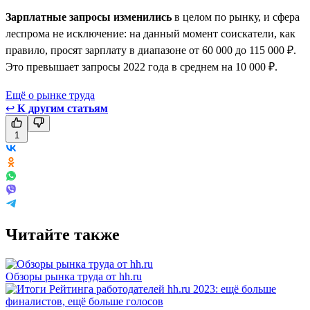
Зарплатные запросы изменились
в целом по рынку, и сфера
леспрома не исключение: на данный момент соискатели, как
правило, просят зарплату в диапазоне от 60 000 до 115 000 ₽.
Это превышает запросы 2022 года в среднем на 10 000 ₽.
Ещё о рынке труда
↩
К другим статьям
1
Читайте также
Обзоры рынка труда от hh.ru