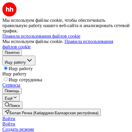
Мы используем файлы cookie, чтобы обеспечивать
правильную работу нашего веб-сайта и анализировать сетевой
трафик.
Правила использования файлов cookie
Мы используем файлы cookie.
Правила использования
файлов cookie
Понятно
Ищу работу
Ищу работу
Ищу работу
Ищу сотрудника
Сервисы
Помощь
Ещё
Поиск
Белая Речка (Кабардино-Балкарская республика)
Войти
Войти
Создать резюме