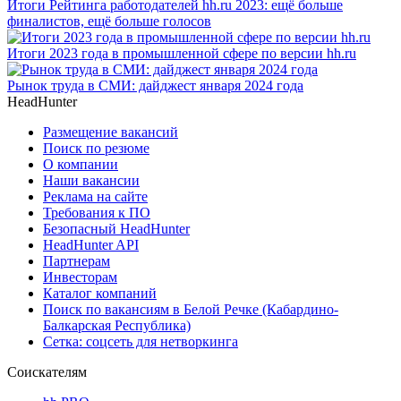
Итоги Рейтинга работодателей hh.ru 2023: ещё больше
финалистов, ещё больше голосов
Итоги 2023 года в промышленной сфере по версии hh.ru
Рынок труда в СМИ: дайджест января 2024 года
HeadHunter
Размещение вакансий
Поиск по резюме
О компании
Наши вакансии
Реклама на сайте
Требования к ПО
Безопасный HeadHunter
HeadHunter API
Партнерам
Инвесторам
Каталог компаний
Поиск по вакансиям в Белой Речке (Кабардино-
Балкарская Республика)
Сетка: соцсеть для нетворкинга
Соискателям