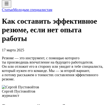
Статьи
Молодым специалистам
Как составить эффективное
резюме, если нет опыта
работы
17 марта 2025
Резюме — это инструмент, с помощью которого
ты производишь впечатление на будущего работодателя.
Он или отложит его в сторону или увидит в тебе специалиста,
который нужен его команде. Мы — за второй вариант,
а потому расскажем о тонкостях составления эффективного
резюме.
Сергей Пустовойтов
журналист