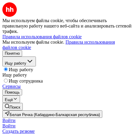
Мы используем файлы cookie, чтобы обеспечивать
правильную работу нашего веб-сайта и анализировать сетевой
трафик.
Правила использования файлов cookie
Мы используем файлы cookie.
Правила использования
файлов cookie
Понятно
Ищу работу
Ищу работу
Ищу работу
Ищу сотрудника
Сервисы
Помощь
Ещё
Поиск
Белая Речка (Кабардино-Балкарская республика)
Войти
Войти
Создать резюме