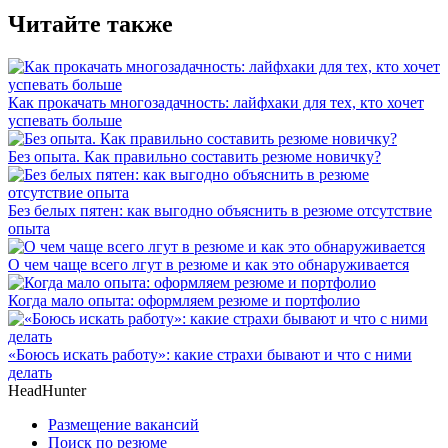
Читайте также
Как прокачать многозадачность: лайфхаки для тех, кто хочет
успевать больше
Без опыта. Как правильно составить резюме новичку?
Без белых пятен: как выгодно объяснить в резюме отсутствие
опыта
О чем чаще всего лгут в резюме и как это обнаруживается
Когда мало опыта: оформляем резюме и портфолио
«Боюсь искать работу»: какие страхи бывают и что с ними
делать
HeadHunter
Размещение вакансий
Поиск по резюме