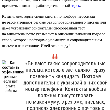
привлечь внимание работодателя, читай
здесь
.
Кстати, некоторые специалисты по подбору персонала
не рассматривают резюме без сопроводительного письма или
даже устраивают соискателям своеобразный тест
на внимательность: указывают в описании вакансии кодовое
слово, которое необходимо упомянуть в сопроводительном
письме или в отклике. Имей это в виду!
«Бывают такие сопроводительные
письма, которые заставляют сразу
позвонить кандидату. Поэтому
дополнительно указывай в них свой
номер телефона. Контакты вообще
должны присутствовать
по максимуму: в резюме, письмах,
подписях электронных почтовых