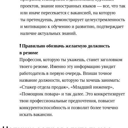
проектов, знание иностранных языков — все, что так
или иначе пересекается с вакансией, на которую
ты претендуешь, демонстрирует целеустремленность
и мотивацию к обучению и развитию, подтверждает
наличие актуальных знаний.
❗ Правильно обозначь желаемую должность
в резюме
Профессия, которую ты укажешь, станет заголовком
твоего резюме. Именно эту информацию увидит
работодатель в первую очередь. Впиши точное
название должности, которую ты хочешь занимать:
«Стажер отдела продаж», «Младший инженер»,
«Помощник повара» и так далее. Это конкретизирует
твои профессиональные предпочтения, повысит
конкурентоспособность и позволит более точечно
искать вакансии.