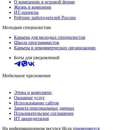
О компаниях в игровой форме
Жизнь в компании
ИТ-проекты
Рейтинг работодателей России
Молодым специалистам
Карьера для молодых специалистов
Школа программистов
Карьера в некоммерческих организациях
Боты для уведомлений
Мобильное приложение
Этика и комплаенс
Оказание услуг
Использование сайтов
Защита персональных данных
Пользовательское соглашение
ИТ аккредитация
На информационном ресурсе hh.ru
применяются