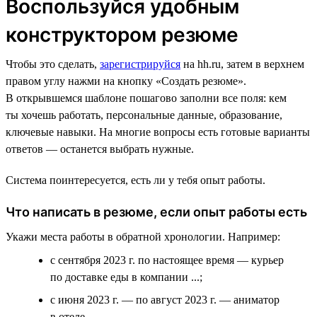
Воспользуйся удобным
конструктором резюме
Чтобы это сделать,
зарегистрируйся
на hh.ru, затем в верхнем
правом углу нажми на кнопку «Создать резюме».
В открывшемся шаблоне пошагово заполни все поля: кем
ты хочешь работать, персональные данные, образование,
ключевые навыки. На многие вопросы есть готовые варианты
ответов — останется выбрать нужные.
Система поинтересуется, есть ли у тебя опыт работы.
Что написать в резюме, если опыт работы есть
Укажи места работы в обратной хронологии. Например:
с сентября 2023 г. по настоящее время — курьер
по доставке еды в компании ...;
с июня 2023 г. — по август 2023 г. — аниматор
в отеле ....