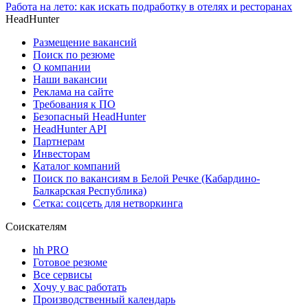
Работа на лето: как искать подработку в отелях и ресторанах
HeadHunter
Размещение вакансий
Поиск по резюме
О компании
Наши вакансии
Реклама на сайте
Требования к ПО
Безопасный HeadHunter
HeadHunter API
Партнерам
Инвесторам
Каталог компаний
Поиск по вакансиям в Белой Речке (Кабардино-
Балкарская Республика)
Сетка: соцсеть для нетворкинга
Соискателям
hh PRO
Готовое резюме
Все сервисы
Хочу у вас работать
Производственный календарь