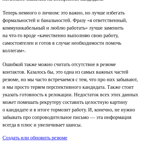
Теперь немного о личном: это важно, но лучше избегать
формальностей и банальностей. Фразу «я ответственный,
коммуникабельный и люблю работать» лучше заменить
на что-то вроде «качественно выполняю свою работу,
самостоятелен и готов в случае необходимости помочь
коллегам».
Ошибкой также можно считать отсутствие в резюме
контактов. Казалось бы, это одна из самых важных частей
резюме, но мы часто встречаемся с тем, что про них забывают,
и мы просто теряем перспективного кандидата. Также стоит
указать готовность к релокации. Недостаток всех этих данных
может помешать рекрутеру составить целостную картину
о кандидате и в итоге тормозит работу. И, конечно, не нужно
забывать про сопроводительное письмо — эта информация
всегда в плюс и увеличивает шансы.
Создать или обновить резюме