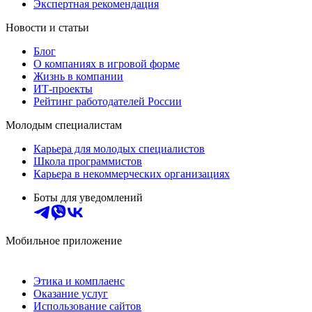
Экспертная рекомендация
Новости и статьи
Блог
О компаниях в игровой форме
Жизнь в компании
ИТ-проекты
Рейтинг работодателей России
Молодым специалистам
Карьера для молодых специалистов
Школа программистов
Карьера в некоммерческих организациях
Боты для уведомлений
Мобильное приложение
Этика и комплаенс
Оказание услуг
Использование сайтов