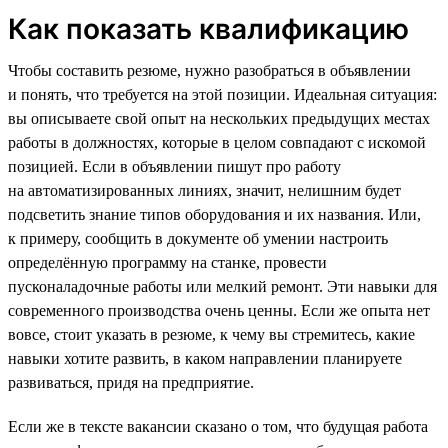
Как показать квалификацию
Чтобы составить резюме, нужно разобраться в объявлении
и понять, что требуется на этой позиции. Идеальная ситуация:
вы описываете свой опыт на нескольких предыдущих местах
работы в должностях, которые в целом совпадают с искомой
позицией. Если в объявлении пишут про работу
на автоматизированных линиях, значит, нелишним будет
подсветить знание типов оборудования и их названия. Или,
к примеру, сообщить в документе об умении настроить
определённую программу на станке, провести
пусконаладочные работы или мелкий ремонт. Эти навыки для
современного производства очень ценны. Если же опыта нет
вовсе, стоит указать в резюме, к чему вы стремитесь, какие
навыки хотите развить, в каком направлении планируете
развиваться, придя на предприятие.
Если же в тексте вакансии сказано о том, что будущая работа