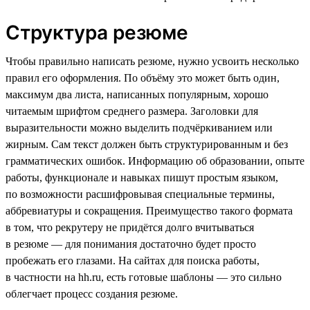
Структура резюме
Чтобы правильно написать резюме, нужно усвоить несколько
правил его оформления. По объёму это может быть один,
максимум два листа, написанных популярным, хорошо
читаемым шрифтом среднего размера. Заголовки для
выразительности можно выделить подчёркиванием или
жирным. Сам текст должен быть структурированным и без
грамматических ошибок. Информацию об образовании, опыте
работы, функционале и навыках пишут простым языком,
по возможности расшифровывая специальные термины,
аббревиатуры и сокращения. Преимущество такого формата
в том, что рекрутеру не придётся долго вчитываться
в резюме — для понимания достаточно будет просто
пробежать его глазами. На сайтах для поиска работы,
в частности на hh.ru, есть готовые шаблоны — это сильно
облегчает процесс создания резюме.