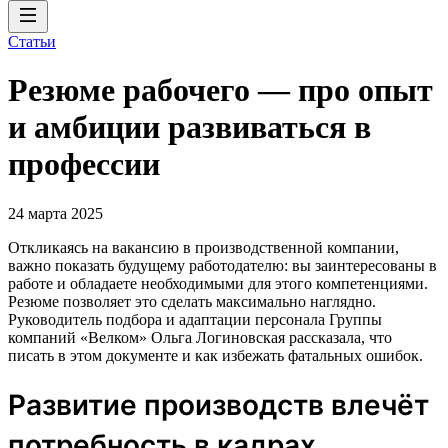
Статьи
Резюме рабочего — про опыт
и амбиции развиваться в
профессии
24 марта 2025
Откликаясь на вакансию в производственной компании,
важно показать будущему работодателю: вы заинтересованы в
работе и обладаете необходимыми для этого компетенциями.
Резюме позволяет это сделать максимально наглядно.
Руководитель подбора и адаптации персонала Группы
компаний «Велком» Ольга Логиновская рассказала, что
писать в этом документе и как избежать фатальных ошибок.
Развитие производств влечёт
потребность в кадрах