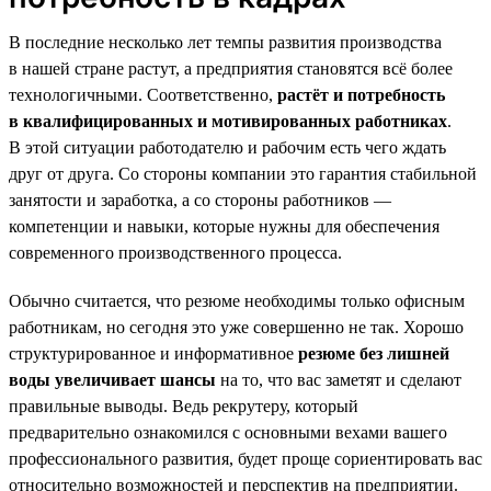
В последние несколько лет темпы развития производства
в нашей стране растут, а предприятия становятся всё более
технологичными. Соответственно,
растёт и потребность
в квалифицированных и мотивированных работниках
.
В этой ситуации работодателю и рабочим есть чего ждать
друг от друга. Со стороны компании это гарантия стабильной
занятости и заработка, а со стороны работников —
компетенции и навыки, которые нужны для обеспечения
современного производственного процесса.
Обычно считается, что резюме необходимы только офисным
работникам, но сегодня это уже совершенно не так. Хорошо
структурированное и информативное
резюме без лишней
воды увеличивает шансы
на то, что вас заметят и сделают
правильные выводы. Ведь рекрутеру, который
предварительно ознакомился с основными вехами вашего
профессионального развития, будет проще сориентировать вас
относительно возможностей и перспектив на предприятии.