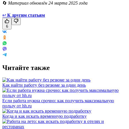
🔄
Материал обновлён 24 марта 2025 года
↩
К другим статьям
6
Читайте также
Как найти работу без резюме за один день
Если работа нужна срочно: как получить максимальную
пользу от hh.ru
Когда и как искать временную подработку