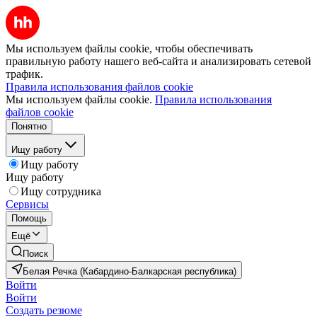
Мы используем файлы cookie, чтобы обеспечивать
правильную работу нашего веб-сайта и анализировать сетевой
трафик.
Правила использования файлов cookie
Мы используем файлы cookie.
Правила использования
файлов cookie
Понятно
Ищу работу
Ищу работу
Ищу работу
Ищу сотрудника
Сервисы
Помощь
Ещё
Поиск
Белая Речка (Кабардино-Балкарская республика)
Войти
Войти
Создать резюме