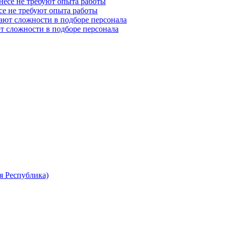
се не требуют опыта работы
т сложности в подборе персонала
я Республика)