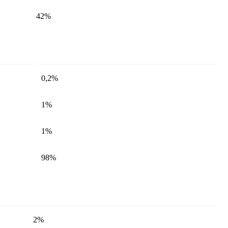
42%
0,2%
1%
1%
98%
2%