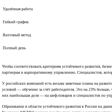
Удалённая работа
Гибкий график
Вахтовый метод
Полный день
Чтобы соответствовать критериям устойчивого развития, бизн
партнерам и корпоративному управлению. Специалистов, котор
У российских компаний есть весьма заметные планы на развитие
условий — обучение за счёт работодателя. Это на 23% больше,
них наибольшая доля — на шеф-поваров и специалистов по уп
Образование в области устойчивого развития в России на дан