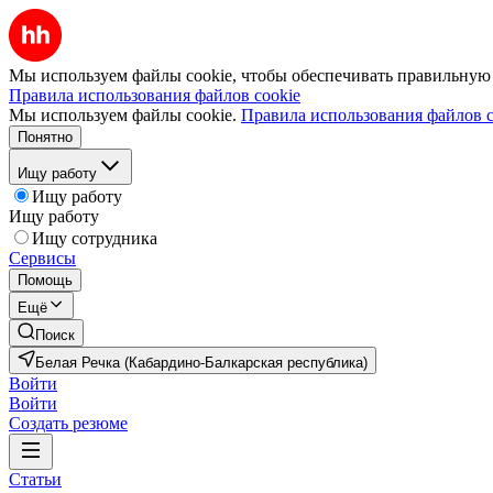
Мы используем файлы cookie, чтобы обеспечивать правильную р
Правила использования файлов cookie
Мы используем файлы cookie.
Правила использования файлов c
Понятно
Ищу работу
Ищу работу
Ищу работу
Ищу сотрудника
Сервисы
Помощь
Ещё
Поиск
Белая Речка (Кабардино-Балкарская республика)
Войти
Войти
Создать резюме
Статьи