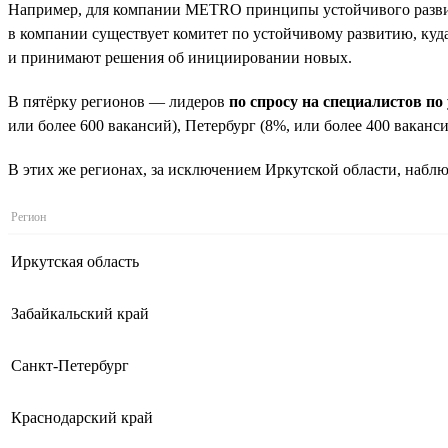
Например, для компании METRO принципы устойчивого развити
в компании существует комитет по устойчивому развитию, куда
и принимают решения об инициировании новых.
В пятёрку регионов — лидеров
по спросу на специалистов п
или более 600 вакансий), Петербург (8%, или более 400 ваканси
В этих же регионах, за исключением Иркутской области, набл
Регион
Иркутская область
Забайкальский край
Санкт-Петербург
Краснодарский край