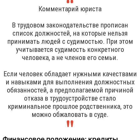
Комментарий юриста
В трудовом законодательстве прописан
список должностей, на которые нельзя
принимать людей с судимостью. При этом
учитывается судимость конкретного
человека, а не членов его семьи.
Если человек обладает нужными качествами
и навыками для выполнения должностных
обязанностей, а предполагаемой причиной
отказа в трудоустройстве стало
криминальное прошлое родственника, это
можно обжаловать в суде.
Финансовое положение: кредиты,