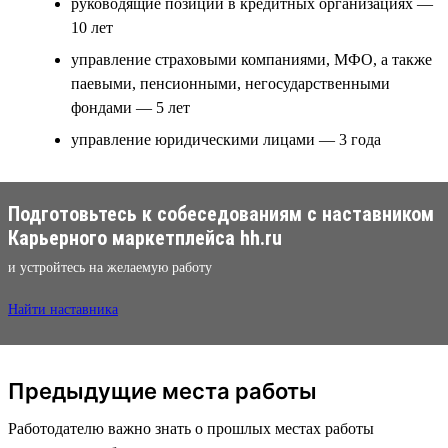
руководящие позиции в кредитных организациях —
10 лет
управление страховыми компаниями, МФО, а также
паевыми, пенсионными, негосударственными
фондами — 5 лет
управление юридическими лицами — 3 года
Подготовьтесь к собеседованиям с наставником
Карьерного маркетплейса hh.ru
и устройтесь на желаемую работу
Найти наставника
Предыдущие места работы
Работодателю важно знать о прошлых местах работы