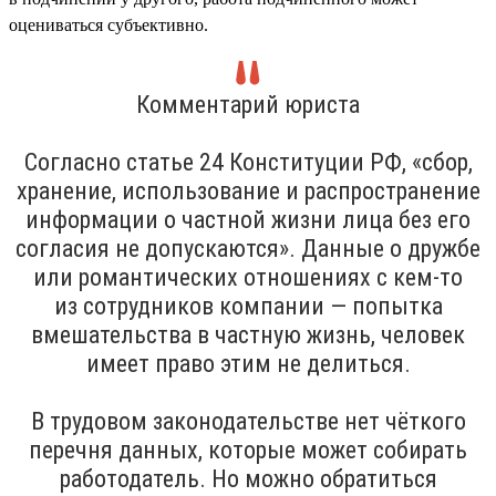
оцениваться субъективно.
Комментарий юриста
Согласно статье 24 Конституции РФ, «сбор,
хранение, использование и распространение
информации о частной жизни лица без его
согласия не допускаются». Данные о дружбе
или романтических отношениях с кем-то
из сотрудников компании — попытка
вмешательства в частную жизнь, человек
имеет право этим не делиться.
В трудовом законодательстве нет чёткого
перечня данных, которые может собирать
работодатель. Но можно обратиться