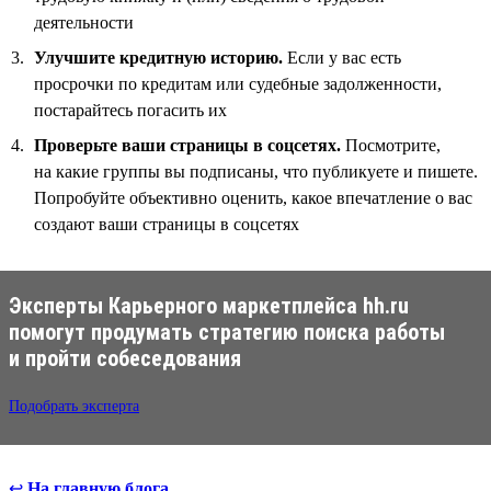
деятельности
Улучшите кредитную историю.
Если у вас есть
просрочки по кредитам или судебные задолженности,
постарайтесь погасить их
Проверьте ваши страницы в соцсетях.
Посмотрите,
на какие группы вы подписаны, что публикуете и пишете.
Попробуйте объективно оценить, какое впечатление о вас
создают ваши страницы в соцсетях
Эксперты Карьерного маркетплейса hh.ru
помогут продумать стратегию поиска работы
и пройти собеседования
Подобрать эксперта
↩
На главную блога