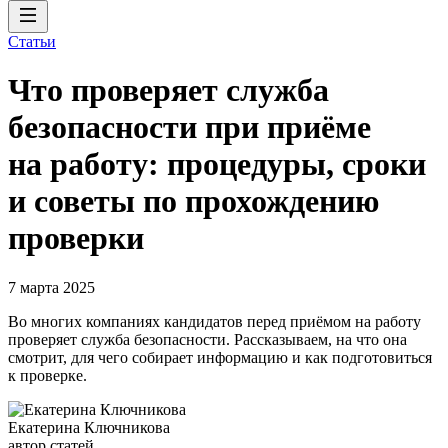
Статьи
Что проверяет служба
безопасности при приёме
на работу: процедуры, сроки
и советы по прохождению
проверки
7 марта 2025
Во многих компаниях кандидатов перед приёмом на работу
проверяет служба безопасности. Рассказываем, на что она
смотрит, для чего собирает информацию и как подготовиться
к проверке.
Екатерина Ключникова
автор статей