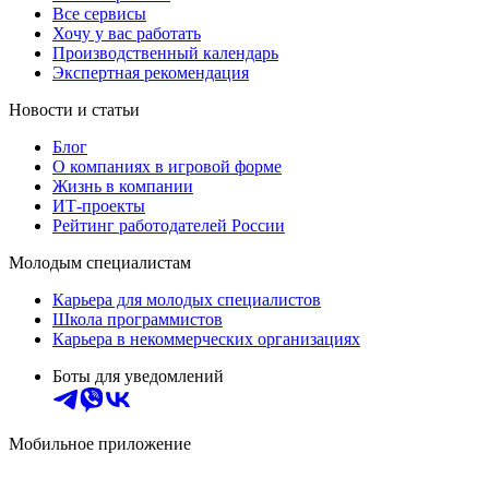
Все сервисы
Хочу у вас работать
Производственный календарь
Экспертная рекомендация
Новости и статьи
Блог
О компаниях в игровой форме
Жизнь в компании
ИТ-проекты
Рейтинг работодателей России
Молодым специалистам
Карьера для молодых специалистов
Школа программистов
Карьера в некоммерческих организациях
Боты для уведомлений
Мобильное приложение