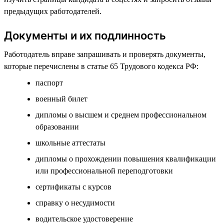
предыдущих работодателей.
Документы и их подлинность
Работодатель вправе запрашивать и проверять документы,
которые перечислены в статье 65 Трудового кодекса РФ:
паспорт
военный билет
дипломы о высшем и среднем профессиональном
образовании
школьные аттестаты
дипломы о прохождении повышения квалификации
или профессиональной переподготовки
сертификаты с курсов
справку о несудимости
водительское удостоверение