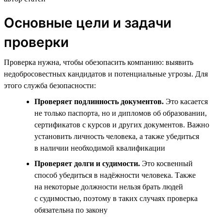
Основные цели и задачи
проверки
Проверка нужна, чтобы обезопасить компанию: выявить
недобросовестных кандидатов и потенциальные угрозы. Для
этого служба безопасности:
Проверяет подлинность документов.
Это касается
не только паспорта, но и дипломов об образовании,
сертификатов с курсов и других документов. Важно
установить личность человека, а также убедиться
в наличии необходимой квалификации
Проверяет долги и судимости.
Это косвенный
способ убедиться в надёжности человека. Также
на некоторые должности нельзя брать людей
с судимостью, поэтому в таких случаях проверка
обязательна по закону