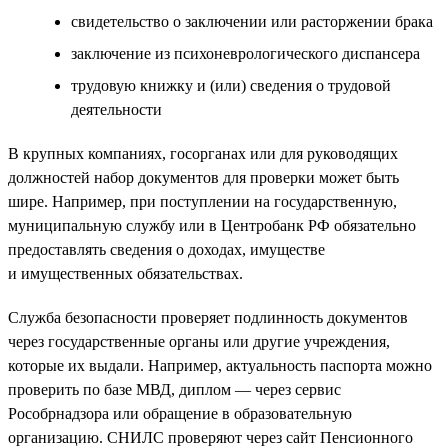
свидетельство о заключении или расторжении брака
заключение из психоневрологического диспансера
трудовую книжку и (или) сведения о трудовой
деятельности
В крупных компаниях, госорганах или для руководящих
должностей набор документов для проверки может быть
шире. Например, при поступлении на государственную,
муниципальную службу или в Центробанк РФ обязательно
предоставлять сведения о доходах, имуществе
и имущественных обязательствах.
Служба безопасности проверяет подлинность документов
через государственные органы или другие учреждения,
которые их выдали. Например, актуальность паспорта можно
проверить по базе МВД, диплом — через сервис
Рособрнадзора или обращение в образовательную
организацию. СНИЛС проверяют через сайт Пенсионного