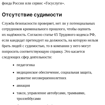
фонда России или сервис «Госуслуги».
Отсутствие судимости
Служба безопасности проверяет, нет ли у потенциальных
сотрудников криминального прошлого, чтобы оценить
их надёжность. Согласно статье 65 Трудового кодекса РФ,
если кандидат претендует на должность, на которую нельзя
брать людей с судимостью, то в компании у него могут
попросить соответствующую справку. Это касается
следующих сфер деятельности:
педагогика
медицинское обеспечение, социальная защита,
развитие несовершеннолетних
авиация
такси, управление автобусами, трамваями,
троллейбусами