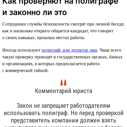
Как проверяют на полиграфе
и законно ли это
Сотрудники службы безопасности смотрят при личной беседе,
как и насколько открыто общается кандидат, что говорит
о своих навыках, прошлых местах работы.
Иногда используют
полиграф, или детектор лжи
. Чаще всего
такую проверку проводят в государственных органах, банках
и организациях, в которых предполагается работа
с коммерческой тайной.
Комментарий юриста
Закон не запрещает работодателям
использовать полиграф. Но перед проверкой
представитель компании должен взять