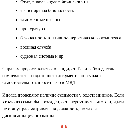
Федеральная служба безопасности
транспортная безопасность
таможенные органы
прокуратура
безопасность топливно-энергетического комплекса
военная служба
судебная система и др.
Справку предоставляет сам кандидат. Если работодатель
сомневается в подлинности документа, он сможет
самостоятельно запросить его в МВД.
Иногда проверяют наличие судимости у родственников. Если
кто-то из семьи был осуждён, есть вероятность, что кандидата
не станут рассматривать на должность, но такая
дискриминация незаконна.