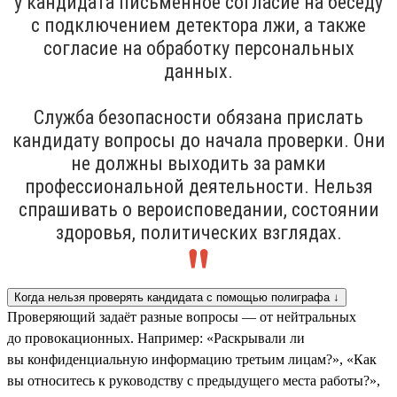
у кандидата письменное согласие на беседу
с подключением детектора лжи, а также
согласие на обработку персональных
данных.
Служба безопасности обязана прислать
кандидату вопросы до начала проверки. Они
не должны выходить за рамки
профессиональной деятельности. Нельзя
спрашивать о вероисповедании, состоянии
здоровья, политических взглядах.
Когда нельзя проверять кандидата с помощью полиграфа ↓
Проверяющий задаёт разные вопросы — от нейтральных
до провокационных. Например: «Раскрывали ли
вы конфиденциальную информацию третьим лицам?», «Как
вы относитесь к руководству с предыдущего места работы?»,