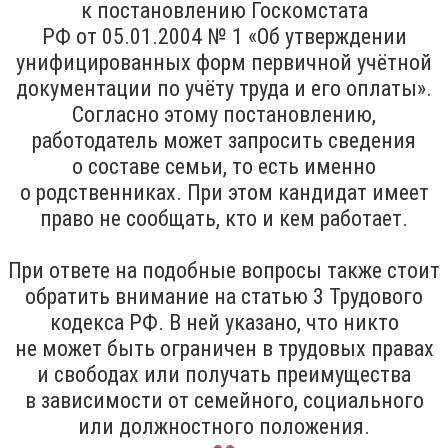
к постановлению Госкомстата
РФ от 05.01.2004 № 1 «Об утверждении
унифицированных форм первичной учётной
документации по учёту труда и его оплаты».
Согласно этому постановлению,
работодатель может запросить сведения
о составе семьи, то есть именно
о родственниках. При этом кандидат имеет
право не сообщать, кто и кем работает.
При ответе на подобные вопросы также стоит
обратить внимание на статью 3 Трудового
кодекса РФ. В ней указано, что никто
не может быть ограничен в трудовых правах
и свободах или получать преимущества
в зависимости от семейного, социального
или должностного положения.