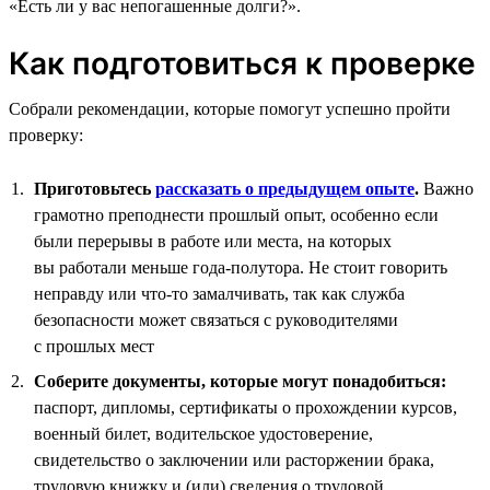
«Есть ли у вас непогашенные долги?».
Как подготовиться к проверке
Собрали рекомендации, которые помогут успешно пройти
проверку:
Приготовьтесь
рассказать о предыдущем опыте
.
Важно
грамотно преподнести прошлый опыт, особенно если
были перерывы в работе или места, на которых
вы работали меньше года-полутора. Не стоит говорить
неправду или что-то замалчивать, так как служба
безопасности может связаться с руководителями
с прошлых мест
Соберите документы, которые могут понадобиться:
паспорт, дипломы, сертификаты о прохождении курсов,
военный билет, водительское удостоверение,
свидетельство о заключении или расторжении брака,
трудовую книжку и (или) сведения о трудовой