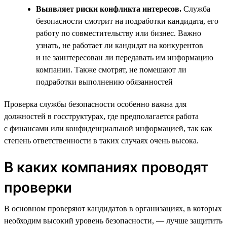
Выявляет риски конфликта интересов.
Служба
безопасности смотрит на подработки кандидата, его
работу по совместительству или бизнес. Важно
узнать, не работает ли кандидат на конкурентов
и не заинтересован ли передавать им информацию
компании. Также смотрят, не помешают ли
подработки выполнению обязанностей
Проверка службы безопасности особенно важна для
должностей в госструктурах, где предполагается работа
с финансами или конфиденциальной информацией, так как
степень ответственности в таких случаях очень высока.
В каких компаниях проводят
проверки
В основном проверяют кандидатов в организациях, в которых
необходим высокий уровень безопасности, — лучше защитить