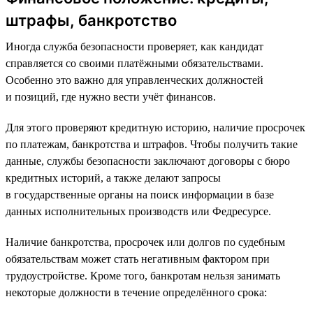
штрафы, банкротство
Иногда служба безопасности проверяет, как кандидат
справляется со своими платёжными обязательствами.
Особенно это важно для управленческих должностей
и позиций, где нужно вести учёт финансов.
Для этого проверяют кредитную историю, наличие просрочек
по платежам, банкротства и штрафов. Чтобы получить такие
данные, службы безопасности заключают договоры с бюро
кредитных историй, а также делают запросы
в государственные органы на поиск информации в базе
данных исполнительных производств или Федресурсе.
Наличие банкротства, просрочек или долгов по судебным
обязательствам может стать негативным фактором при
трудоустройстве. Кроме того, банкротам нельзя занимать
некоторые должности в течение определённого срока: