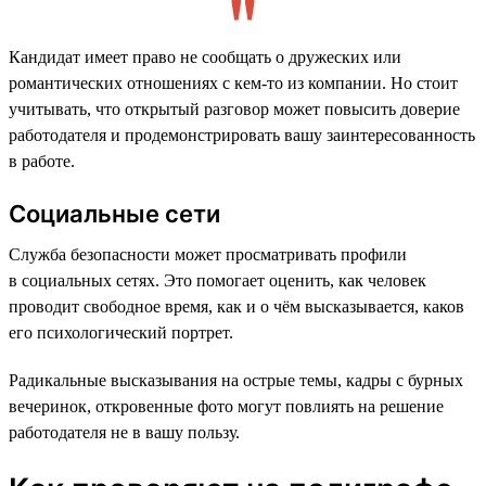
Кандидат имеет право не сообщать о дружеских или
романтических отношениях с кем-то из компании. Но стоит
учитывать, что открытый разговор может повысить доверие
работодателя и продемонстрировать вашу заинтересованность
в работе.
Социальные сети
Служба безопасности может просматривать профили
в социальных сетях. Это помогает оценить, как человек
проводит свободное время, как и о чём высказывается, каков
его психологический портрет.
Радикальные высказывания на острые темы, кадры с бурных
вечеринок, откровенные фото могут повлиять на решение
работодателя не в вашу пользу.