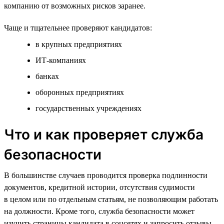
компанию от возможных рисков заранее.
Чаще и тщательнее проверяют кандидатов:
в крупных предприятиях
ИТ-компаниях
банках
оборонных предприятиях
государственных учреждениях
Что и как проверяет служба
безопасности
В большинстве случаев проводится проверка подлинности
документов, кредитной истории, отсутствия судимости
в целом или по отдельным статьям, не позволяющим работать
на должности. Кроме того, служба безопасности может
изучить страницы кандидата в соцсетях и запросить отзывы