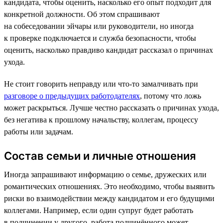
кандидата, чтобы оценить, насколько его опыт подходит для
конкретной должности. Об этом спрашивают
на собеседовании эйчары или руководители, но иногда
к проверке подключается и служба безопасности, чтобы
оценить, насколько правдиво кандидат рассказал о причинах
ухода.
Не стоит говорить неправду или что-то замалчивать при
разговоре о предыдущих работодателях
, потому что ложь
может раскрыться. Лучше честно рассказать о причинах ухода,
без негатива к прошлому начальству, коллегам, процессу
работы или задачам.
Состав семьи и личные отношения
Иногда запрашивают информацию о семье, дружеских или
романтических отношениях. Это необходимо, чтобы выявить
риски во взаимодействии между кандидатом и его будущими
коллегами. Например, если один супруг будет работать
в подчинении у другого, работа подчинённого может