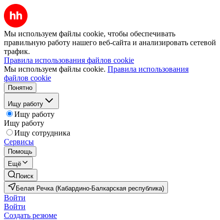
Мы используем файлы cookie, чтобы обеспечивать
правильную работу нашего веб-сайта и анализировать сетевой
трафик.
Правила использования файлов cookie
Мы используем файлы cookie.
Правила использования
файлов cookie
Понятно
Ищу работу
Ищу работу
Ищу работу
Ищу сотрудника
Сервисы
Помощь
Ещё
Поиск
Белая Речка (Кабардино-Балкарская республика)
Войти
Войти
Создать резюме