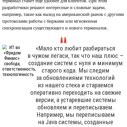
терминал станет еще удобнее для клиентов. При этом
разработчики решают интересные и сложные задачи,
например, такие как выход на американский рынок с другими
протоколами работы с биржами или мгновенная
синхронизация существующего и нового терминалов.
«Мало кто любит разбираться
в чужом легаси, так что наш плюс —
создание систем с нуля и минимум
старого кода. Мы следим
за обновлениями технологий
из нашего стека и стараемся
оперативно переходить на свежие
версии, а устаревшие системы
обновляем и переписываем.
Например, мы переписываем
на Java системы, созданные