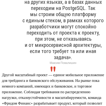
на других языках, а в базах данных
переходим на PostgeSQL. Так
мы строим общую платформу
с единым стеком, в рамках которого
разработчики могут спокойно
переходить от проекта к проекту,
при этом, не отказываясь
и от микросервисной архитектуры,
если того требует та или иная
задача».
Максим Повалишин
Другой масштабный проект — единое мобильное приложение
для трейдинга и банковского обслуживания. На рынке пока
немного компаний, имеющих и банковское, и торговое
приложение. Соблюдая требования по распределению
нагрузки, отказоустойчивости и масштабируемости, команда
«Фридом Финанс» разрабатывает продукт, который позволит