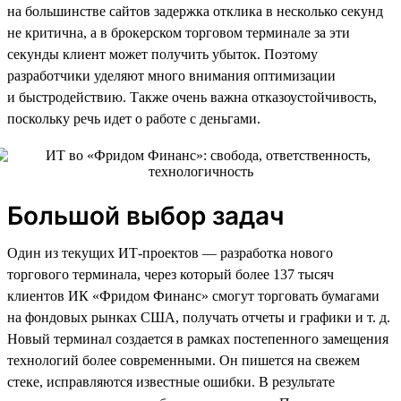
на большинстве сайтов задержка отклика в несколько секунд
не критична, а в брокерском торговом терминале за эти
секунды клиент может получить убыток. Поэтому
разработчики уделяют много внимания оптимизации
и быстродействию. Также очень важна отказоустойчивость,
поскольку речь идет о работе с деньгами.
Большой выбор задач
Один из текущих ИТ-проектов — разработка нового
торгового терминала, через который более 137 тысяч
клиентов ИК «Фридом Финанс» смогут торговать бумагами
на фондовых рынках США, получать отчеты и графики и т. д.
Новый терминал создается в рамках постепенного замещения
технологий более современными. Он пишется на свежем
стеке, исправляются известные ошибки. В результате