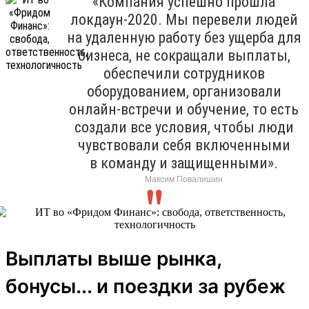
«Компания успешно прошла
локдаун-2020. Мы перевели людей
на удаленную работу без ущерба для
бизнеса, не сокращали выплаты,
обеспечили сотрудников
оборудованием, организовали
онлайн-встречи и обучение, то есть
создали все условия, чтобы люди
чувствовали себя включенными
в команду и защищенными».
Максим Повалишин
Выплаты выше рынка,
бонусы... и поездки за рубеж