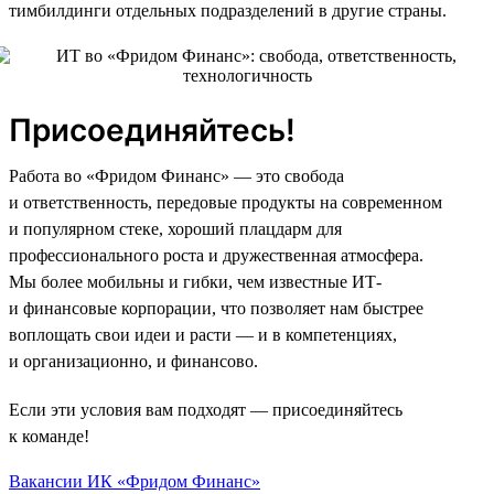
тимбилдинги отдельных подразделений в другие страны.
Присоединяйтесь!
Работа во «Фридом Финанс» — это свобода
и ответственность, передовые продукты на современном
и популярном стеке, хороший плацдарм для
профессионального роста и дружественная атмосфера.
Мы более мобильны и гибки, чем известные ИТ-
и финансовые корпорации, что позволяет нам быстрее
воплощать свои идеи и расти — и в компетенциях,
и организационно, и финансово.
Если эти условия вам подходят — присоединяйтесь
к команде!
Вакансии ИК «Фридом Финанс»