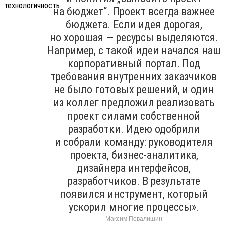
на бюджет“. Проект всегда важнее
бюджета. Если идея дорогая,
но хорошая — ресурсы выделяются.
Например, с такой идеи начался наш
корпоративный портал. Под
требования внутренних заказчиков
не было готовых решений, и один
из коллег предложил реализовать
проект силами собственной
разработки. Идею одобрили
и собрали команду: руководителя
проекта, бизнес-аналитика,
дизайнера интерфейсов,
разработчиков. В результате
появился инструмент, который
ускорил многие процессы».
Максим Повалишин