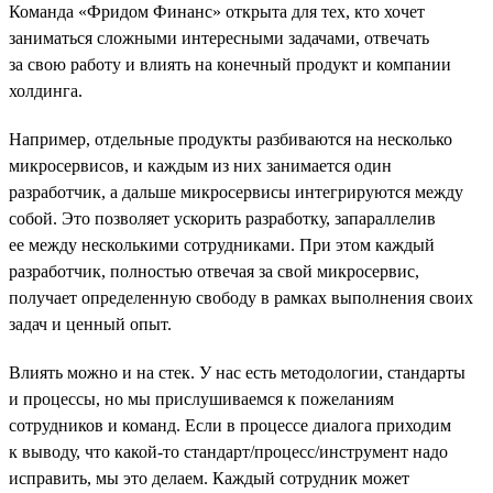
Команда «Фридом Финанс» открыта для тех, кто хочет
заниматься сложными интересными задачами, отвечать
за свою работу и влиять на конечный продукт и компании
холдинга.
Например, отдельные продукты разбиваются на несколько
микросервисов, и каждым из них занимается один
разработчик, а дальше микросервисы интегрируются между
собой. Это позволяет ускорить разработку, запараллелив
ее между несколькими сотрудниками. При этом каждый
разработчик, полностью отвечая за свой микросервис,
получает определенную свободу в рамках выполнения своих
задач и ценный опыт.
Влиять можно и на стек. У нас есть методологии, стандарты
и процессы, но мы прислушиваемся к пожеланиям
сотрудников и команд. Если в процессе диалога приходим
к выводу, что какой-то стандарт/процесс/инструмент надо
исправить, мы это делаем. Каждый сотрудник может