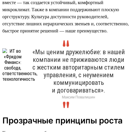
вместе — так создается устойчивый, комфортный
микроклимат. Также в компании поддерживают плоскую
оргструктуру. Культура доступности руководителей,
отсутствие лишних иерархических звеньев и, соответственно,
быстрое принятие решений — наше преимущество.
«Мы ценим дружелюбие: в нашей
компании не приживаются люди
с жестким авторитарным стилем
управления, с неумением
коммуницировать
и договариваться».
Максим Повалишин
Прозрачные принципы роста