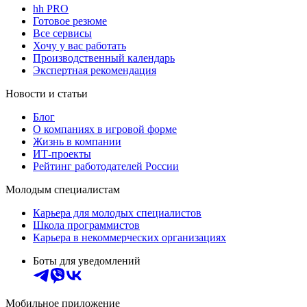
hh PRO
Готовое резюме
Все сервисы
Хочу у вас работать
Производственный календарь
Экспертная рекомендация
Новости и статьи
Блог
О компаниях в игровой форме
Жизнь в компании
ИТ-проекты
Рейтинг работодателей России
Молодым специалистам
Карьера для молодых специалистов
Школа программистов
Карьера в некоммерческих организациях
Боты для уведомлений
Мобильное приложение