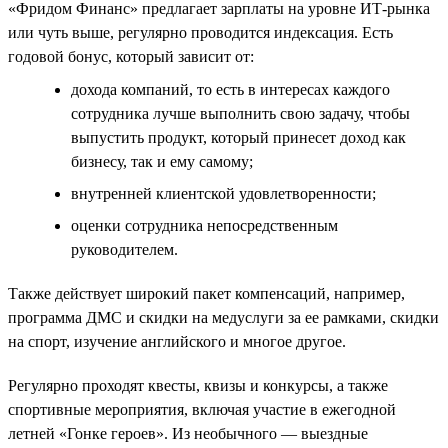
«Фридом Финанс» предлагает зарплаты на уровне ИТ-рынка
или чуть выше, регулярно проводится индексация. Есть
годовой бонус, который зависит от:
дохода компаний, то есть в интересах каждого
сотрудника лучше выполнить свою задачу, чтобы
выпустить продукт, который принесет доход как
бизнесу, так и ему самому;
внутренней клиентской удовлетворенности;
оценки сотрудника непосредственным
руководителем.
Также действует широкий пакет компенсаций, например,
программа ДМС и скидки на медуслуги за ее рамками, скидки
на спорт, изучение английского и многое другое.
Регулярно проходят квесты, квизы и конкурсы, а также
спортивные мероприятия, включая участие в ежегодной
летней «Гонке героев». Из необычного — выездные