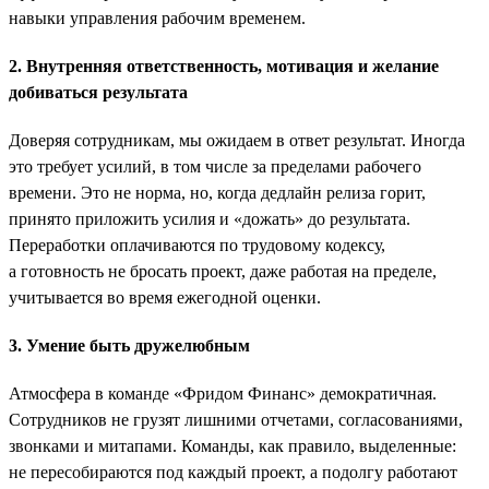
навыки управления рабочим временем.
2. Внутренняя ответственность, мотивация и желание
добиваться результата
Доверяя сотрудникам, мы ожидаем в ответ результат. Иногда
это требует усилий, в том числе за пределами рабочего
времени. Это не норма, но, когда дедлайн релиза горит,
принято приложить усилия и «дожать» до результата.
Переработки оплачиваются по трудовому кодексу,
а готовность не бросать проект, даже работая на пределе,
учитывается во время ежегодной оценки.
3. Умение быть дружелюбным
Атмосфера в команде «Фридом Финанс» демократичная.
Сотрудников не грузят лишними отчетами, согласованиями,
звонками и митапами. Команды, как правило, выделенные:
не пересобираются под каждый проект, а подолгу работают