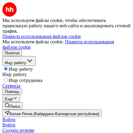
Мы используем файлы cookie, чтобы обеспечивать
правильную работу нашего веб-сайта и анализировать сетевой
трафик.
Правила использования файлов cookie
Мы используем файлы cookie.
Правила использования
файлов cookie
Понятно
Ищу работу
Ищу работу
Ищу работу
Ищу сотрудника
Сервисы
Помощь
Ещё
Поиск
Белая Речка (Кабардино-Балкарская республика)
Войти
Войти
Создать резюме