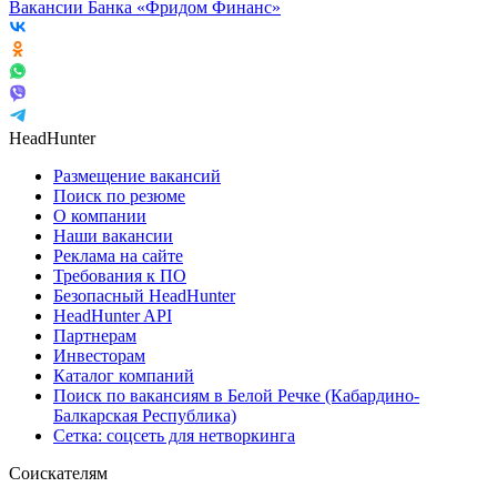
Вакансии Банка «Фридом Финанс»
HeadHunter
Размещение вакансий
Поиск по резюме
О компании
Наши вакансии
Реклама на сайте
Требования к ПО
Безопасный HeadHunter
HeadHunter API
Партнерам
Инвесторам
Каталог компаний
Поиск по вакансиям в Белой Речке (Кабардино-
Балкарская Республика)
Сетка: соцсеть для нетворкинга
Соискателям