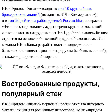
ИК «Фридом Финанс» входит в
топ-10 крупнейших
брокерских компаний
(по данным ИД «Коммерсантъ»)
и в
топ-20 рейтинга работодателей России hh.ru
в отрасли
«Финансы, страхование, аудит» среди крупных компаний
с численностью сотрудников от 1001 до 5000 человек. Бизнес
строится на основе собственной цифровой экосистемы. ИТ-
команда ИК и Банка разрабатывает и поддерживает
банковские и инвестиционные продукты (мобильные и веб),
а также корпоративный портал.
Востребованные продукты,
популярный стек
ИК «Фридом Финанс» первой в России открыла интернет-
магазин акций для розничных инвесторов, Банк «Фридом