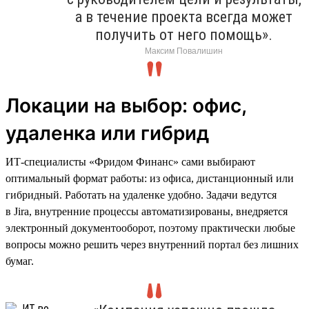
а в течение проекта всегда может
получить от него помощь».
Максим Повалишин
Локации на выбор: офис,
удаленка или гибрид
ИТ-специалисты «Фридом Финанс» сами выбирают
оптимальный формат работы: из офиса, дистанционный или
гибридный. Работать на удаленке удобно. Задачи ведутся
в Jira, внутренние процессы автоматизированы, внедряется
электронный документооборот, поэтому практически любые
вопросы можно решить через внутренний портал без лишних
бумаг.