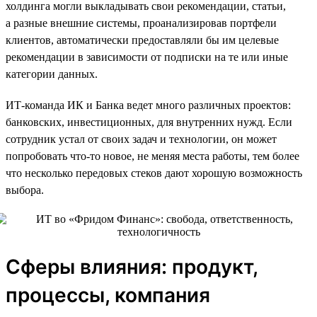
холдинга могли выкладывать свои рекомендации, статьи,
а разные внешние системы, проанализировав портфели
клиентов, автоматически предоставляли бы им целевые
рекомендации в зависимости от подписки на те или иные
категории данных.
ИТ-команда ИК и Банка ведет много различных проектов:
банковских, инвестиционных, для внутренних нужд. Если
сотрудник устал от своих задач и технологии, он может
попробовать что-то новое, не меняя места работы, тем более
что несколько передовых стеков дают хорошую возможность
выбора.
Сферы влияния: продукт,
процессы, компания