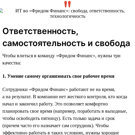
Ответственность,
самостоятельность и свобода
Чтобы влиться в команду «Фридом Финанс», нужны три
качества:
1. Умение самому организовать свое рабочее время
Сотрудники «Фридом Финанс» работают не на время,
а на результат. В компании нет жесткого контроля, кто когда
начал и закончил работу. Это позволяет комфортно
планировать свое время (например, поработать в выходные,
чтобы освободить пятницу). Есть только задача и срок
(причем часто его назначает сам сотрудник). Чтобы
эффективно работать в таких условиях, нужны хорошие