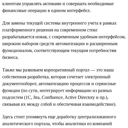
клиентам управлять активами и совершать необходимые
финансовые операции в едином интерфейсе.
Для замены текущей системы внутреннего учета в рамках
платформенного решения на современном стеке
разрабатывается новая, с современным удобным интерфейсом,
широким набором средств автоматизации и расширенным
функционалом, соответствующим текущим потребностям
бизнеса.
Также мы развиваем корпоративный портал — это наша
собственная разработка, которая сочетает электронный
документооборот, автоматизацию процессов и сервисные
функции (по сути, интегрирует информацию из разных
подсистем (1С, Jira, Confluence, Active Directory и пр.),
связывая их между собой и обеспечивая взаимодействие).
Здесь стоит упомянуть еще доработку централизованного
аналитического портала, чтобы аналитики из компаний