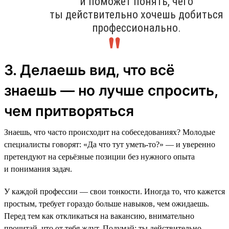
и поможет понять, чего
ты действительно хочешь добиться
профессионально.
3. Делаешь вид, что всё
знаешь — но лучше спросить,
чем притворяться
Знаешь, что часто происходит на собеседованиях? Молодые
специалисты говорят: «Да что тут уметь-то?» — и уверенно
претендуют на серьёзные позиции без нужного опыта
и понимания задач.
У каждой профессии — свои тонкости. Иногда то, что кажется
простым, требует гораздо больше навыков, чем ожидаешь.
Перед тем как откликаться на вакансию, внимательно
прочитай, что от тебя ждут. Подумай: ты действительно