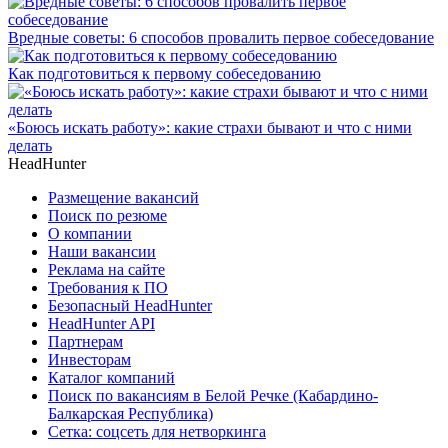
Вредные советы: 6 способов провалить первое собеседование
Как подготовиться к первому собеседованию
«Боюсь искать работу»: какие страхи бывают и что с ними
делать
HeadHunter
Размещение вакансий
Поиск по резюме
О компании
Наши вакансии
Реклама на сайте
Требования к ПО
Безопасный HeadHunter
HeadHunter API
Партнерам
Инвесторам
Каталог компаний
Поиск по вакансиям в Белой Речке (Кабардино-
Балкарская Республика)
Сетка: соцсеть для нетворкинга