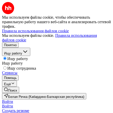
Мы используем файлы cookie, чтобы обеспечивать
правильную работу нашего веб-сайта и анализировать сетевой
трафик.
Правила использования файлов cookie
Мы используем файлы cookie.
Правила использования
файлов cookie
Понятно
Ищу работу
Ищу работу
Ищу работу
Ищу сотрудника
Сервисы
Помощь
Ещё
Поиск
Белая Речка (Кабардино-Балкарская республика)
Войти
Войти
Создать резюме