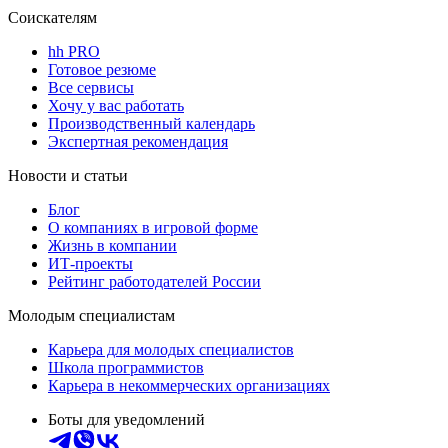
Соискателям
hh PRO
Готовое резюме
Все сервисы
Хочу у вас работать
Производственный календарь
Экспертная рекомендация
Новости и статьи
Блог
О компаниях в игровой форме
Жизнь в компании
ИТ-проекты
Рейтинг работодателей России
Молодым специалистам
Карьера для молодых специалистов
Школа программистов
Карьера в некоммерческих организациях
Боты для уведомлений