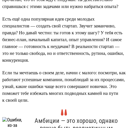
справишься с этими задачами или нужно набраться опыта?
Есть ещё одна популярная идея среди молодых
специалистов — создать свой стартап. Звучит заманчиво,
правда? Но давай честно: ты готов к этому шагу? У тебя есть
бизнес-план, начальный капитал, опыт управления? И самое
главное — готовность к неудачам? В реальности стартап —
это не только свобода, но и ответственность, рутина, ошибки,
конкуренция.
Если ты мечтаешь о своем деле, начни с малого: посмотри, как
работают успешные компании, понаблюдай за их процессами,
узнай, какие ошибки чаще всего совершают новички. Это
поможет тебе избежать многих подводных камней на пути
к своей цели.
Амбиции — это хорошо, однако