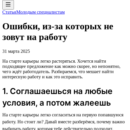
Статьи
Молодым специалистам
Ошибки, из-за которых не
зовут на работу
31 марта 2025
На старте карьеры легко растеряться. Хочется найти
подходящее предложение как можно скорее, но непонятно,
чего ждёт работодатель. Разбираемся, что мешает найти
интересную работу и как это исправить.
1. Соглашаешься на любые
условия, а потом жалеешь
На старте карьеры легко согласиться на первую попавшуюся
работу. Но стоит ли? Давай вместе разберёмся, почему важно
выбирать работу, которая тебе действительно подходит.