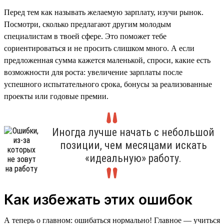
Перед тем как называть желаемую зарплату, изучи рынок.
Посмотри, сколько предлагают другим молодым
специалистам в твоей сфере. Это поможет тебе
сориентироваться и не просить слишком много. А если
предложенная сумма кажется маленькой, спроси, какие есть
возможности для роста: увеличение зарплаты после
успешного испытательного срока, бонусы за реализованные
проекты или годовые премии.
Иногда лучше начать с небольшой
позиции, чем месяцами искать
«идеальную» работу.
Как избежать этих ошибок
А теперь о главном: ошибаться нормально! Главное — учиться