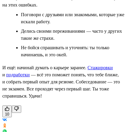
на этих ошибках.
Поговори с друзьями или знакомыми, которые уже
искали работу.
Делись своими переживаниями — часто у других
такие же страхи.
Не бойся спрашивать и уточнять: ты только
начинаешь, и это окей.
И ещё: начинай думать о карьере заранее.
Стажировки
и
подработки
— всё это поможет понять, что тебе ближе,
и собрать первый опыт для резюме. Собеседование — это
не экзамен. Все проходят через первый шаг. Ты тоже
справишься. Удачи!
10