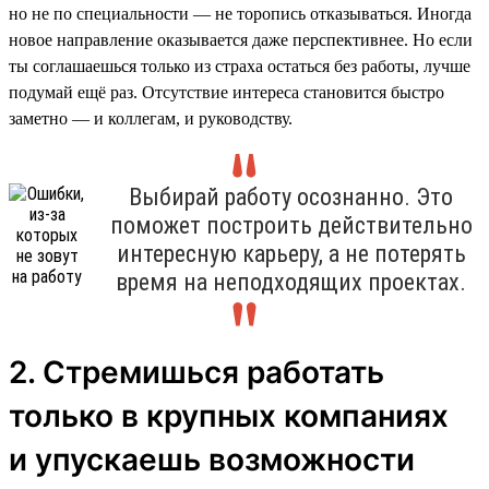
но не по специальности — не торопись отказываться. Иногда
новое направление оказывается даже перспективнее. Но если
ты соглашаешься только из страха остаться без работы, лучше
подумай ещё раз. Отсутствие интереса становится быстро
заметно — и коллегам, и руководству.
Выбирай работу осознанно. Это
поможет построить действительно
интересную карьеру, а не потерять
время на неподходящих проектах.
2. Стремишься работать
только в крупных компаниях
и упускаешь возможности