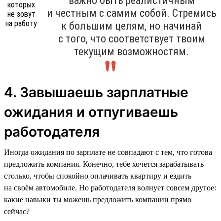
важно быть реалистичным
и честным с самим собой. Стремись
к большим целям, но начинай
с того, что соответствует твоим
текущим возможностям.
4. Завышаешь зарплатные
ожидания и отпугиваешь
работодателя
Иногда ожидания по зарплате не совпадают с тем, что готова
предложить компания. Конечно, тебе хочется зарабатывать
столько, чтобы спокойно оплачивать квартиру и ездить
на своём автомобиле. Но работодателя волнует совсем другое:
какие навыки ты можешь предложить компании прямо
сейчас?