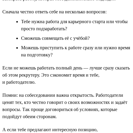
Сначала честно ответь себе на несколько вопросов:
Тебе нужна работа для карьерного старта или чтобы
просто подзаработать?
Сможешь совмещать её с учёбой?
Можешь приступить к работе сразу или нужно время
на подготовку?
Если не можешь работать полный день — лучше сразу сказать
об этом рекрутеру. Это сэкономит время и тебе,
и работодателю.
Помни: на собеседовании важна открытость. Работодатели
ценят тех, кто честно говорит о своих возможностях и задаёт
вопросы. Так проще договориться об условиях, которые
подойдут обеим сторонам.
А если тебе предлагают интересную позицию,