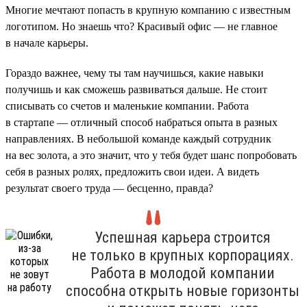
Многие мечтают попасть в крупную компанию с известным
логотипом. Но знаешь что? Красивый офис — не главное
в начале карьеры.
Гораздо важнее, чему ты там научишься, какие навыки
получишь и как сможешь развиваться дальше. Не стоит
списывать со счетов и маленькие компании. Работа
в стартапе — отличный способ набраться опыта в разных
направлениях. В небольшой команде каждый сотрудник
на вес золота, а это значит, что у тебя будет шанс попробовать
себя в разных ролях, предложить свои идеи. А видеть
результат своего труда — бесценно, правда?
Успешная карьера строится
не только в крупных корпорациях.
Работа в молодой компании
способна открыть новые горизонты