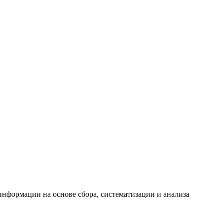
формации на основе сбора, систематизации и анализа