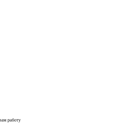
вам работу