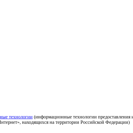
ные технологии
(информационные технологии предоставления ин
Интернет», находящихся на территории Российской Федерации)