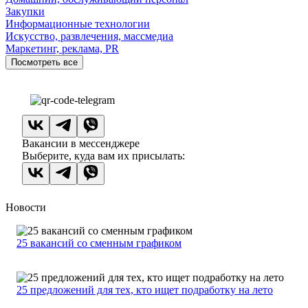
Закупки
Информационные технологии
Искусство, развлечения, массмедиа
Маркетинг, реклама, PR
Посмотреть все
Вакансии в мессенджере
Выберите, куда вам их присылать:
Новости
25 вакансий со сменным графиком
25 предложений для тех, кто ищет подработку на лето