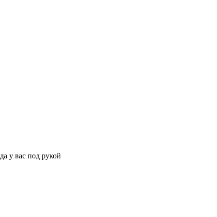
да у вас под рукой