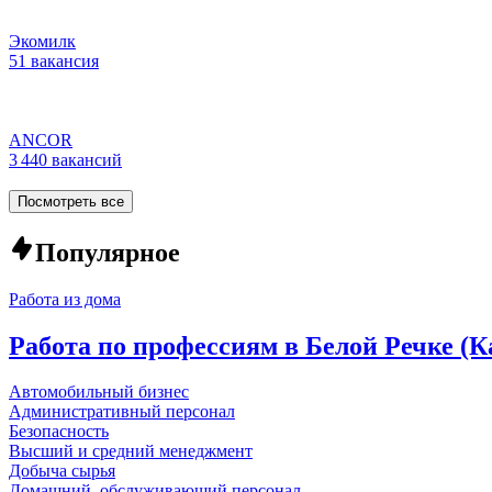
Экомилк
51 вакансия
ANCOR
3 440 вакансий
Посмотреть все
Популярное
Работа из дома
Работа по профессиям в Белой Речке (
Автомобильный бизнес
Административный персонал
Безопасность
Высший и средний менеджмент
Добыча сырья
Домашний, обслуживающий персонал