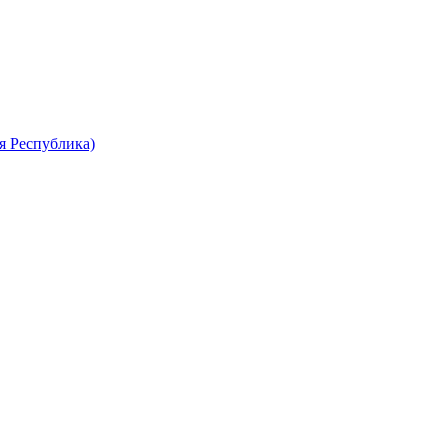
я Республика)