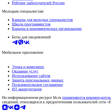
Рейтинг работодателей России
Молодым специалистам
Карьера для молодых специалистов
Школа программистов
Карьера в некоммерческих организациях
Боты для уведомлений
Мобильное приложение
Этика и комплаенс
Оказание услуг
Использование сайтов
Защита персональных данных
Пользовательское соглашение
ИТ аккредитация
На информационном ресурсе hh.ru
применяются рекомендатель
сведений, относящихся к предпочтениям пользователей сети «