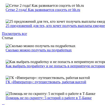
Сетке 2 года! Как развивается соцсеть от hh.ru
25 предложений для тех, кто хочет получать выплаты ежедн
Посмотреть все
Статьи
Сколько можно получать на подработках
Как выбрать подработку и не попасть в неприятную истори
ГК «Император»: путешествовать, работая вахтой
Помощь не по скрипту: 5 историй о работе в Т-Банке