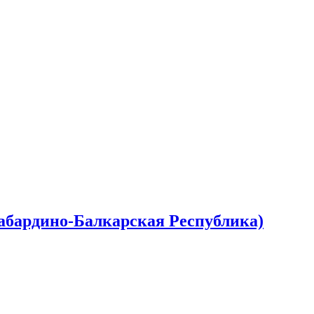
Кабардино-Балкарская Республика)