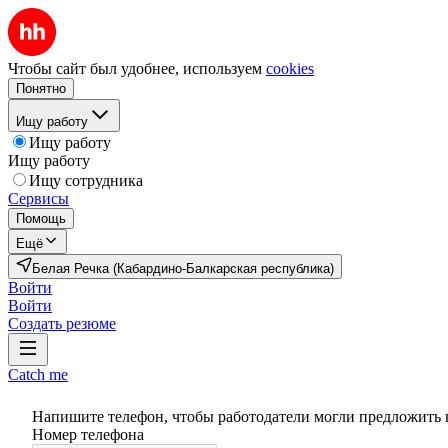
Чтобы сайт был удобнее, используем
cookies
Понятно
Ищу работу
Ищу работу
Ищу работу
Ищу сотрудника
Сервисы
Помощь
Ещё
Белая Речка (Кабардино-Балкарская республика)
Войти
Войти
Создать резюме
Catch me
Напишите телефон, чтобы работодатели могли предложить 
Номер телефона